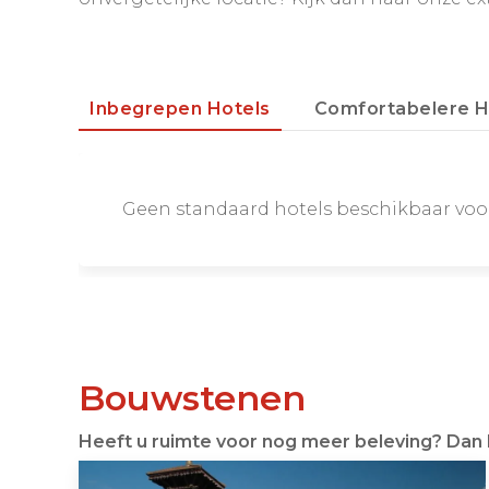
Inbegrepen Hotels
Comfortabelere H
Geen standaard hotels beschikbaar vo
Bouwstenen
Heeft u ruimte voor nog meer beleving? Dan 