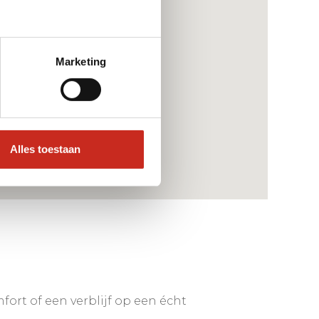
Marketing
Alles toestaan
mfort of een verblijf op een écht