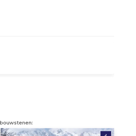
e bouwstenen: