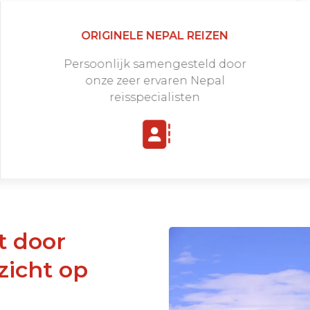
ORIGINELE NEPAL REIZEN
Persoonlijk samengesteld door
onze zeer ervaren Nepal
reisspecialisten
zicht op