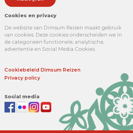
Cookies en privacy
De website van Dimsum Reizen maakt gebruik
van cookies. Deze cookies onderscheiden we in
de categorieën functionele, analytische,
advertentie en Social Media Cookies.
Cookiebeleid Dimsum Reizen
Privacy policy
Social media