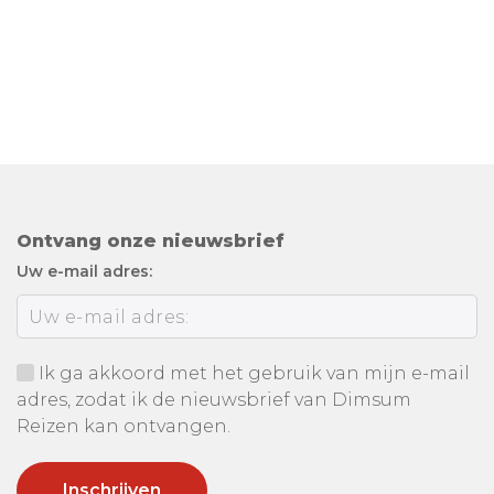
Ontvang onze nieuwsbrief
Uw e-mail adres:
Ik ga akkoord met het gebruik van mijn e-mail
adres, zodat ik de nieuwsbrief van Dimsum
Reizen kan ontvangen.