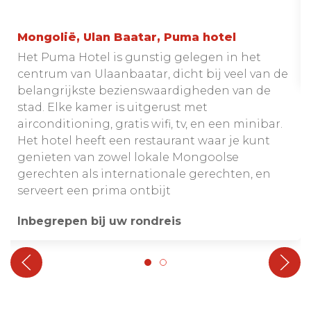
Mongolië, Ulan Baatar, Puma hotel
Het Puma Hotel is gunstig gelegen in het
centrum van Ulaanbaatar, dicht bij veel van de
belangrijkste bezienswaardigheden van de
stad. Elke kamer is uitgerust met
airconditioning, gratis wifi, tv, en een minibar.
Het hotel heeft een restaurant waar je kunt
genieten van zowel lokale Mongoolse
gerechten als internationale gerechten, en
serveert een prima ontbijt
Inbegrepen bij uw rondreis