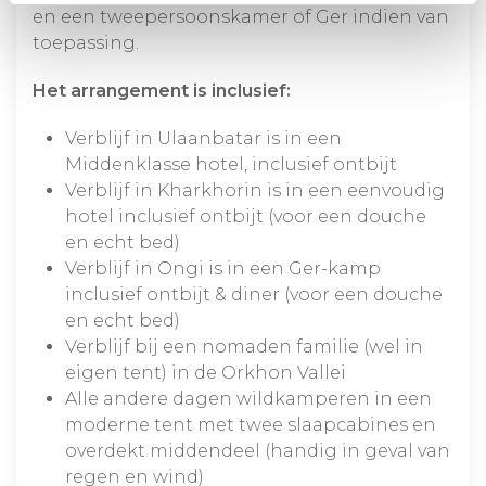
en een tweepersoonskamer of Ger indien van
toepassing.
Het arrangement is inclusief:
Verblijf in Ulaanbatar is in een
Middenklasse hotel, inclusief ontbijt
Verblijf in Kharkhorin is in een eenvoudig
hotel inclusief ontbijt (voor een douche
en echt bed)
Verblijf in Ongi is in een Ger-kamp
inclusief ontbijt & diner (voor een douche
en echt bed)
Verblijf bij een nomaden familie (wel in
eigen tent) in de Orkhon Vallei
Alle andere dagen wildkamperen in een
moderne tent met twee slaapcabines en
overdekt middendeel (handig in geval van
regen en wind)