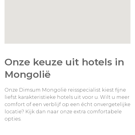
Onze keuze uit hotels in
Mongolië
Onze Dimsum Mongolië reisspecialist kiest fijne
liefst karakteristieke hotels uit voor u. Wilt u meer
comfort of een verblijf op een écht onvergetelijke
locatie? Kijk dan naar onze extra comfortabele
opties.