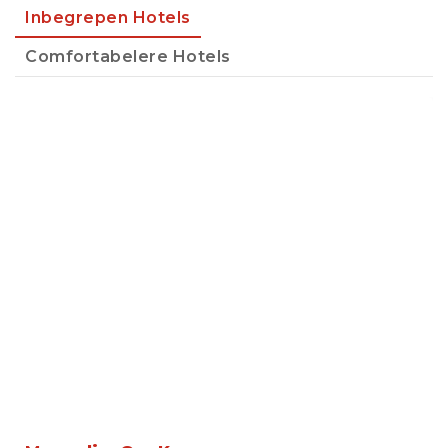
Inbegrepen Hotels
Comfortabelere Hotels