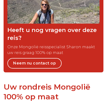
Heeft u nog vragen over deze
reis?
Onze Mongolië reisspecialist Sharon maakt
uw reis graag 100% op maat
Neem nu contact op
Uw rondreis Mongolië
100% op maat