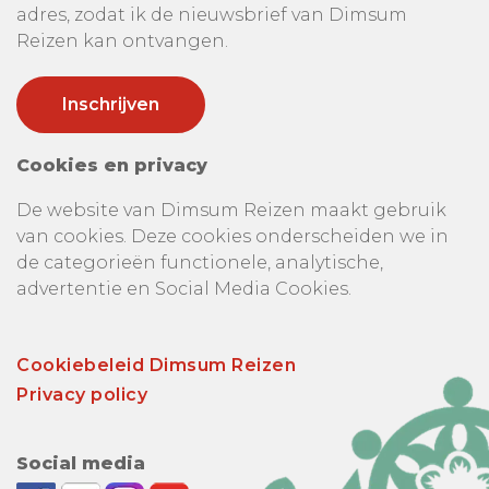
adres, zodat ik de nieuwsbrief van Dimsum
Reizen kan ontvangen.
Cookies en privacy
De website van Dimsum Reizen maakt gebruik
van cookies. Deze cookies onderscheiden we in
de categorieën functionele, analytische,
advertentie en Social Media Cookies.
Cookiebeleid Dimsum Reizen
Privacy policy
Social media