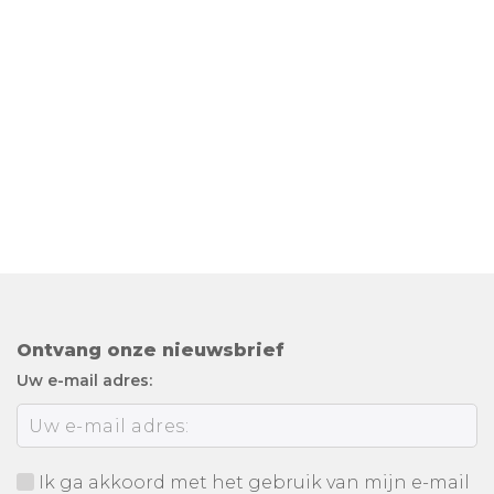
Ontvang onze nieuwsbrief
Uw e-mail adres:
Ik ga akkoord met het gebruik van mijn e-mail