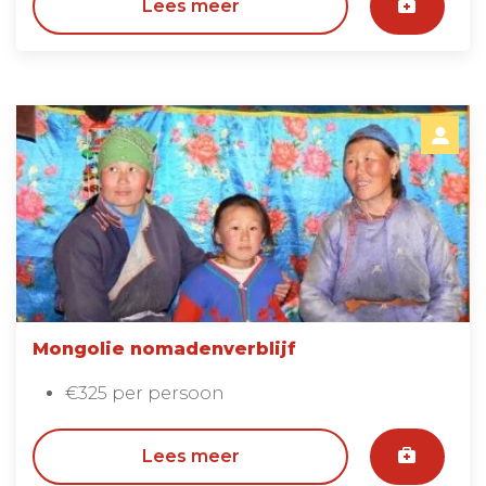
Lees meer
Mongolie nomadenverblijf
€325 per persoon
Lees meer