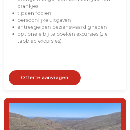
drankjes
tips en fooien
persoonlijke uitgaven
entreegelden bezienswaardigheden
optionele bij te boeken excursies (zie
tabblad excursies)
Offerte aanvragen