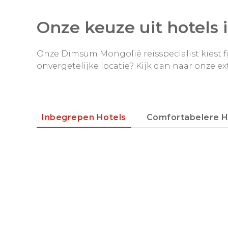
Onze keuze uit hotels 
Onze Dimsum Mongolië reisspecialist kiest fijn
onvergetelijke locatie? Kijk dan naar onze ex
Inbegrepen Hotels
Comfortabelere H