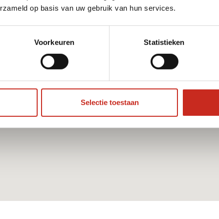
erzameld op basis van uw gebruik van hun services.
Voorkeuren
Statistieken
Selectie toestaan