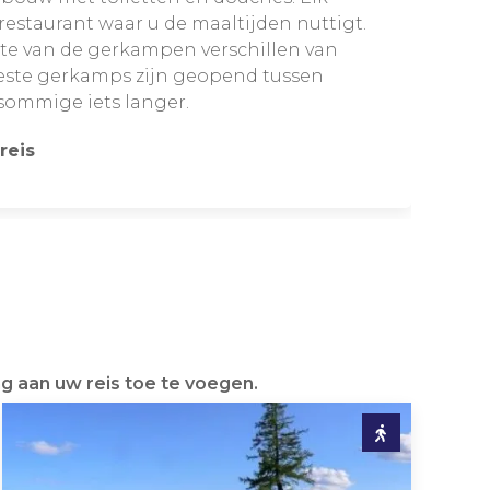
estaurant waar u de maaltijden nuttigt.
tte van de gerkampen verschillen van
eeste gerkamps zijn geopend tussen
sommige iets langer.
reis
g aan uw reis toe te voegen.