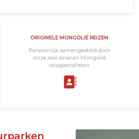
ORIGINELE MONGOLIË REIZEN
Persoonlijk samengesteld door
onze zeer ervaren Mongolië
reisspecialisten