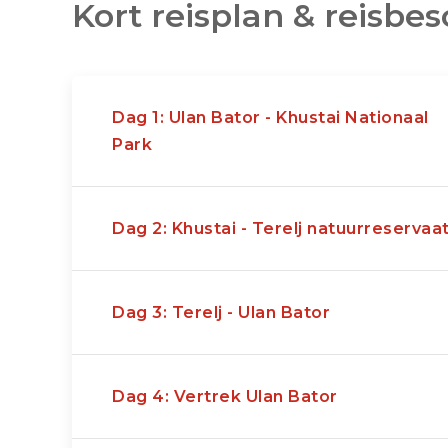
Kort reisplan & reisbes
Dag 1: Ulan Bator - Khustai Nationaal
Park
Dag 2: Khustai - Terelj natuurreservaa
Dag 3: Terelj - Ulan Bator
Dag 4: Vertrek Ulan Bator