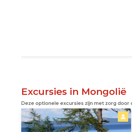
Excursies in Mongolië
Deze optionele excursies zijn met zorg door