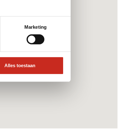
Marketing
Alles toestaan