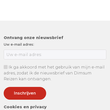
Ontvang onze nieuwsbrief
Uw e-mail adres:
Ik ga akkoord met het gebruik van mijn e-mail
adres, zodat ik de nieuwsbrief van Dimsum
Reizen kan ontvangen.
Cookies en privacy