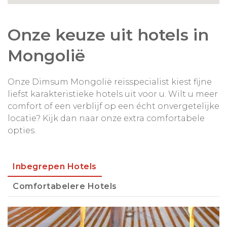
Onze keuze uit hotels in
Mongolië
Onze Dimsum Mongolië reisspecialist kiest fijne
liefst karakteristieke hotels uit voor u. Wilt u meer
comfort of een verblijf op een écht onvergetelijke
locatie? Kijk dan naar onze extra comfortabele
opties.
Inbegrepen Hotels
Comfortabelere Hotels