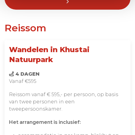
Reissom
Wandelen in Khustai
Natuurpark
4 DAGEN
Vanaf €595
Reissom vanaf € 595,- per persoon, op basis
van twee personen in een
tweepersoonskamer.
Het arrangement is inclusief: