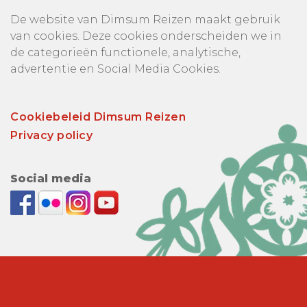
De website van Dimsum Reizen maakt gebruik
van cookies. Deze cookies onderscheiden we in
de categorieën functionele, analytische,
advertentie en Social Media Cookies.
Cookiebeleid Dimsum Reizen
Privacy policy
Social media