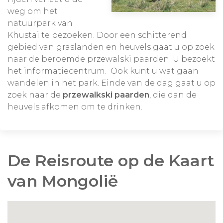
weg om het
natuurpark van
Khustai te bezoeken. Door een schitterend
gebied van graslanden en heuvels gaat u op zoek
naar de beroemde przewalski paarden. U bezoekt
het informatiecentrum. Ook kunt u wat gaan
wandelen in het park. Einde van de dag gaat u op
zoek naar de
przewalkski paarden
, die dan de
heuvels afkomen om te drinken.
De Reisroute op de Kaart
van Mongolië