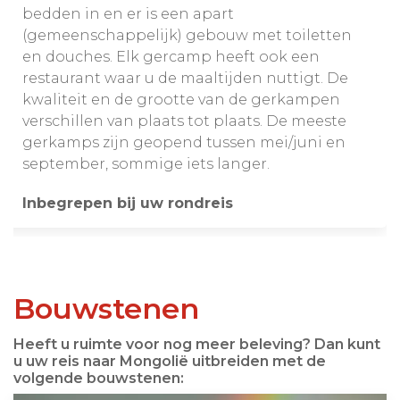
bedden in en er is een apart
(gemeenschappelijk) gebouw met toiletten
en douches. Elk gercamp heeft ook een
restaurant waar u de maaltijden nuttigt. De
kwaliteit en de grootte van de gerkampen
verschillen van plaats tot plaats. De meeste
gerkamps zijn geopend tussen mei/juni en
september, sommige iets langer.
Inbegrepen bij uw rondreis
Bouwstenen
Heeft u ruimte voor nog meer beleving? Dan kunt
u uw reis naar Mongolië uitbreiden met de
volgende bouwstenen: