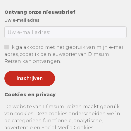
Ontvang onze nieuwsbrief
Uw e-mail adres:
Ik ga akkoord met het gebruik van mijn e-mail
adres, zodat ik de nieuwsbrief van Dimsum
Reizen kan ontvangen.
Cookies en privacy
De website van Dimsum Reizen maakt gebruik
van cookies. Deze cookies onderscheiden we in
de categorieën functionele, analytische,
advertentie en Social Media Cookies.