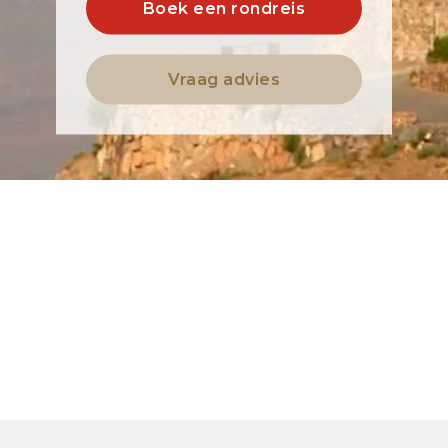
Boek een rondreis
Vraag advies