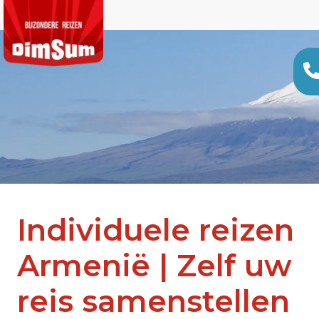
Individuele reizen
Armenië | Zelf uw
reis samenstellen