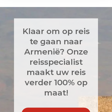
Klaar om op reis
te gaan naar
Armenië? Onze
reisspecialist
maakt uw reis
verder 100% op
maat!