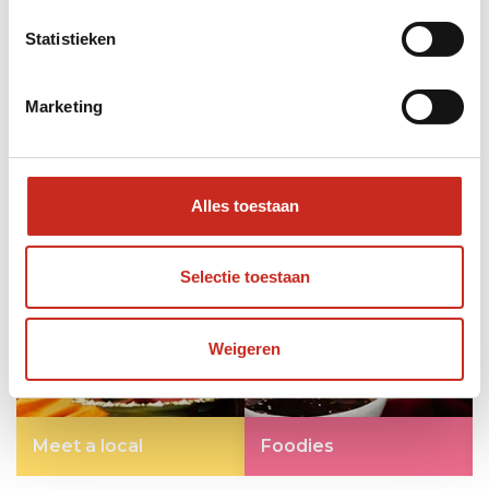
Statistieken
Marketing
Alles toestaan
Selectie toestaan
Weigeren
Meet a local
Foodies