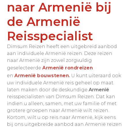
naar Armenië bij
de Armenië
Reisspecialist
Dimsum Reizen heeft een uitgebreid aanbod
aan individuele Armenië reizen. Deze reizen
naar Armenië zijn zowel zorgvuldig
geselecteerde
Armenië rondreizen
en
Armenië bouwstenen
.
U kunt uiteraard ook
uw individuele Armenië reis geheel op maat
laten maken door de deskundige
Armenië
reisspecialisten van Dimsum Reizen. Dat kan
indien u alleen, samen, met uw familie of met
grotere groepen naar Armenië wilt reizen.
Kortom, wilt u op reis naar Armenië, kijk eens
bij ons uitgebreide aanbod aan Armenië reizen