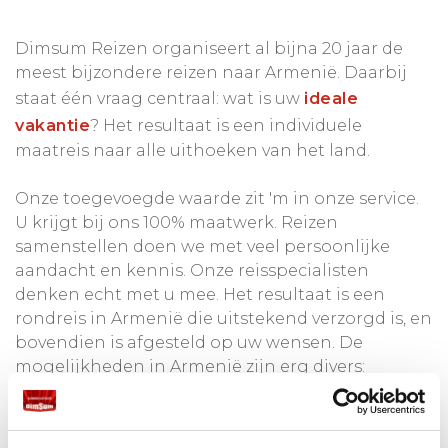
Dimsum Reizen organiseert al bijna 20 jaar de
meest bijzondere reizen naar Armenië. Daarbij
staat één vraag centraal: wat is uw
ideale
vakantie
? Het resultaat is een individuele
maatreis naar alle uithoeken van het land.
Onze toegevoegde waarde zit 'm in onze service.
U krijgt bij ons 100% maatwerk. Reizen
samenstellen doen we met veel persoonlijke
aandacht en kennis. Onze reisspecialisten
denken echt met u mee. Het resultaat is een
rondreis in Armenië die uitstekend verzorgd is, en
bovendien is afgesteld op uw wensen. De
mogelijkheden in Armenië zijn erg divers:
Bezoek Armenië