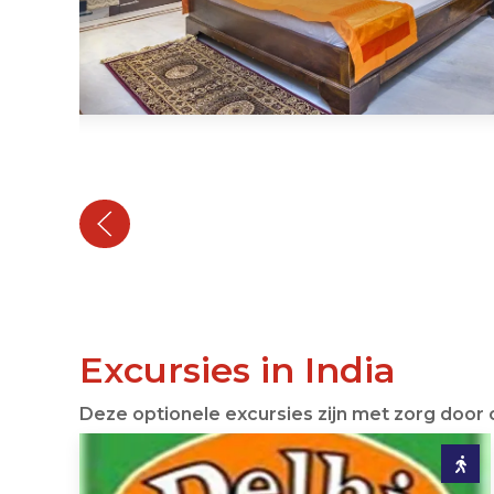
Excursies in India
Deze optionele excursies zijn met zorg door