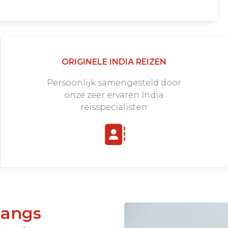
ORIGINELE INDIA REIZEN
Persoonlijk samengesteld door
onze zeer ervaren India
reisspecialisten