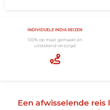
INDIVIDUELE INDIA REIZEN
100% op maat gemaakt en
uitstekend verzorgd
Een afwisselende reis langs