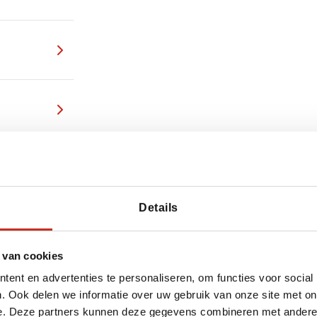
rt van India
Details
 van cookies
ent en advertenties te personaliseren, om functies voor social
. Ook delen we informatie over uw gebruik van onze site met on
e. Deze partners kunnen deze gegevens combineren met andere i