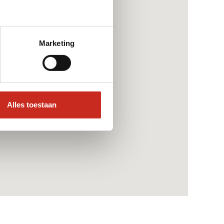
Marketing
Alles toestaan