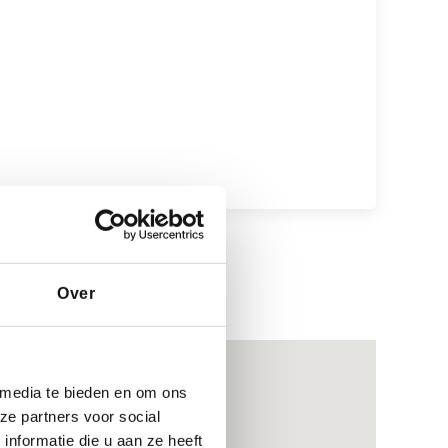
Over
 media te bieden en om ons
ze partners voor social
nformatie die u aan ze heeft