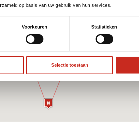
erzameld op basis van uw gebruik van hun services.
Voorkeuren
Statistieken
Selectie toestaan