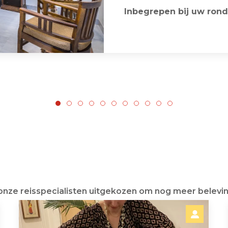
Inbegrepen bij uw rond
 onze reisspecialisten uitgekozen om nog meer belevin