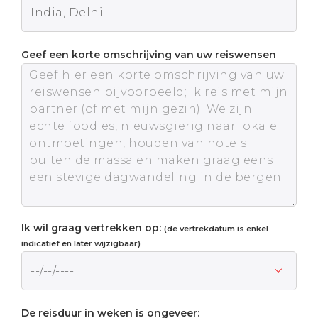
Geef een korte omschrijving van uw reiswensen
Ik wil graag vertrekken op:
(de vertrekdatum is enkel
indicatief en later wijzigbaar)
De reisduur in weken is ongeveer: