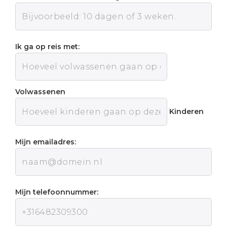
Ik ga op reis met:
Volwassenen
Kinderen
Mijn emailadres:
Mijn telefoonnummer: