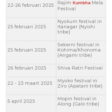
Rajim
Mela
Kumbha
22-26 februari 2025
Festival
Nyokum festival in
25 februari 2025
Itanagar (Nyishi
tribe)
Sekerni festival in
25 februari 2025
Kohima/Khonoma
(Angami tribe)
26 februari 2025
Shiva Ratri Festival
Myoko festival in
22 - 23 maart 2025
Ziro (Apatani tribe)
Mopin festival in
5 april 2025
Along (Galo tribe)