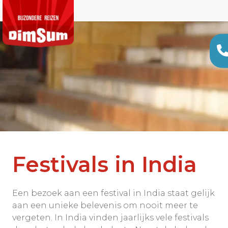
Festivals in India
Een bezoek aan een festival in India staat gelijk
aan een unieke belevenis om nooit meer te
vergeten. In India vinden jaarlijks vele festivals