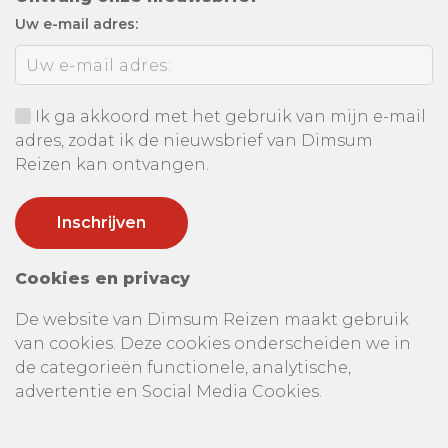
Uw e-mail adres:
Ik ga akkoord met het gebruik van mijn e-mail
adres, zodat ik de nieuwsbrief van Dimsum
Reizen kan ontvangen.
Cookies en privacy
De website van Dimsum Reizen maakt gebruik
van cookies. Deze cookies onderscheiden we in
de categorieën functionele, analytische,
advertentie en Social Media Cookies.