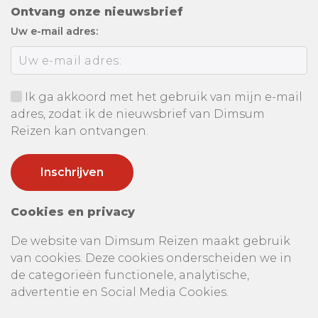
Ontvang onze nieuwsbrief
Uw e-mail adres:
Ik ga akkoord met het gebruik van mijn e-mail
adres, zodat ik de nieuwsbrief van Dimsum
Reizen kan ontvangen.
Cookies en privacy
De website van Dimsum Reizen maakt gebruik
van cookies. Deze cookies onderscheiden we in
de categorieën functionele, analytische,
advertentie en Social Media Cookies.