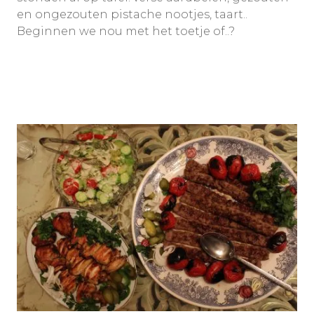
en ongezouten pistache nootjes, taart..
Beginnen we nou met het toetje of..?