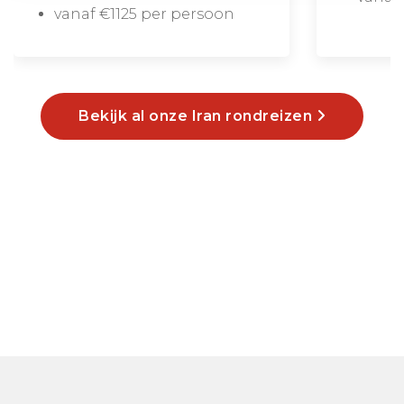
vanaf €1125 per persoon
Bekijk al onze Iran rondreizen