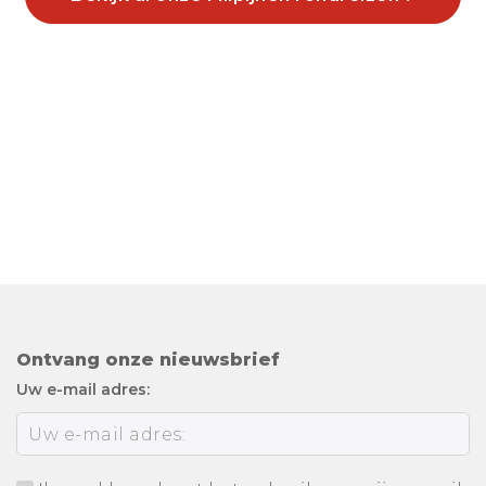
Ontvang onze nieuwsbrief
Uw e-mail adres: