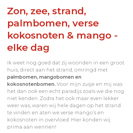
Zon, zee, strand,
palmbomen, verse
kokosnoten & mango -
elke dag
Ik weet nog goed dat zij woonden in een groot
huis, direct aan het strand, omringd met
palmbomen, mangobomen en
kokosnotenbomen.
Voor mijn zusje en mij was
het dan ook een echt paradijs zoals we die nog
niet kenden. Zodra het ook maar even lekker
weer was, waren wij hele dagen op het strand
te vinden en aten we verse mango’s en
kokosnoten in overvloed. Hier konden wij
prima aan wennen!