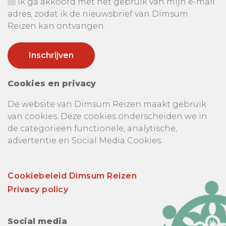
Ik ga akkoord met het gebruik van mijn e-mail
adres, zodat ik de nieuwsbrief van Dimsum
Reizen kan ontvangen.
Cookies en privacy
De website van Dimsum Reizen maakt gebruik
van cookies. Deze cookies onderscheiden we in
de categorieën functionele, analytische,
advertentie en Social Media Cookies.
Cookiebeleid Dimsum Reizen
Privacy policy
Social media