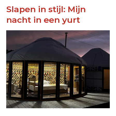
Slapen in stijl: Mijn
nacht in een yurt