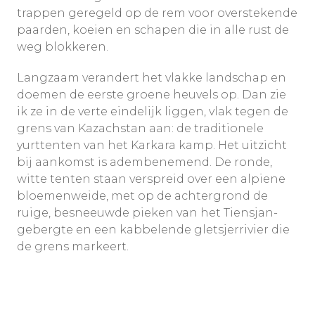
trappen geregeld op de rem voor overstekende
paarden, koeien en schapen die in alle rust de
weg blokkeren.
Langzaam verandert het vlakke landschap en
doemen de eerste groene heuvels op. Dan zie
ik ze in de verte eindelijk liggen, vlak tegen de
grens van Kazachstan aan: de traditionele
yurttenten van het Karkara kamp. Het uitzicht
bij aankomst is adembenemend. De ronde,
witte tenten staan verspreid over een alpiene
bloemenweide, met op de achtergrond de
ruige, besneeuwde pieken van het Tiensjan-
gebergte en een kabbelende gletsjerrivier die
de grens markeert.