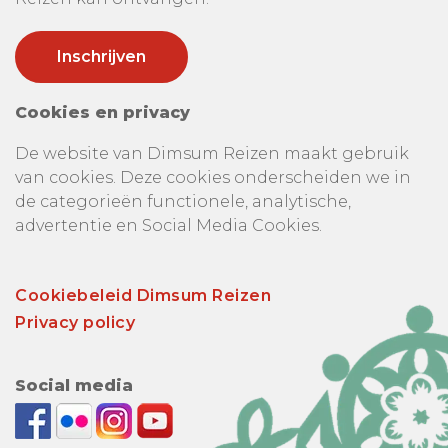
Cookies en privacy
De website van Dimsum Reizen maakt gebruik
van cookies. Deze cookies onderscheiden we in
de categorieën functionele, analytische,
advertentie en Social Media Cookies.
Cookiebeleid Dimsum Reizen
Privacy policy
Social media