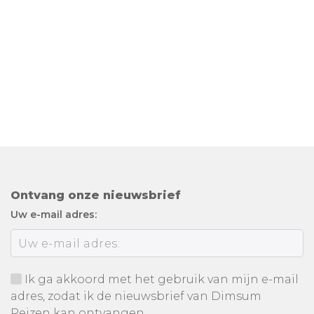
Ontvang onze nieuwsbrief
Uw e-mail adres:
Ik ga akkoord met het gebruik van mijn e-mail
adres, zodat ik de nieuwsbrief van Dimsum
Reizen kan ontvangen.