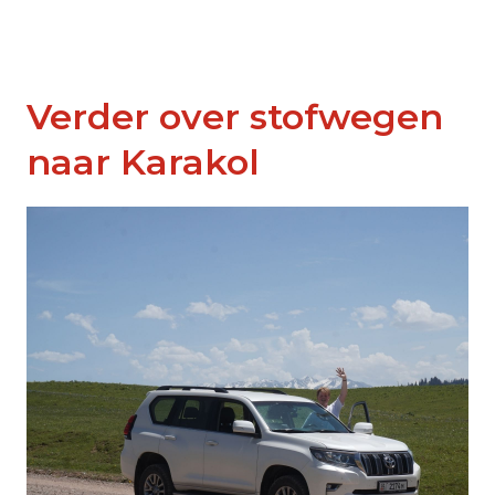
Verder over stofwegen
naar Karakol