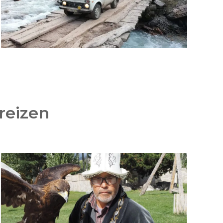
reizen