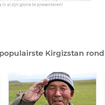
 al zijn glorie te presenteren!
populairste Kirgizstan rond