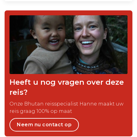
Heeft u nog vragen over deze
reis?
Onze Bhutan reisspecialist Hanne maakt uw
reis graag 100% op maat
Neem nu contact op