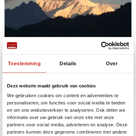
India, Darjeeling en Sikkim reis
6 dagen
Toestemming
Details
Over
vanaf €825 per persoon
Lees meer
Deze website maakt gebruik van cookies
We gebruiken cookies om content en advertenties te
personaliseren, om functies voor social media te bieden
en om ons websiteverkeer te analyseren. Ook delen we
informatie over uw gebruik van onze site met onze
partners voor social media, adverteren en analyse. Deze
partners kunnen deze gegevens combineren met andere