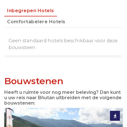
Inbegrepen Hotels
Comfortabelere Hotels
Geen standaard hotels beschikbaar voor deze
bouwsteen
Bouwstenen
Heeft u ruimte voor nog meer beleving? Dan kunt
u uw reis naar Bhutan uitbreiden met de volgende
bouwstenen: