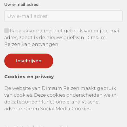
Uw e-mail adres:
Ik ga akkoord met het gebruik van mijn e-mail
adres, zodat ik de nieuwsbrief van Dimsum
Reizen kan ontvangen.
Cookies en privacy
De website van Dimsum Reizen maakt gebruik
van cookies. Deze cookies onderscheiden we in
de categorieën functionele, analytische,
advertentie en Social Media Cookies.