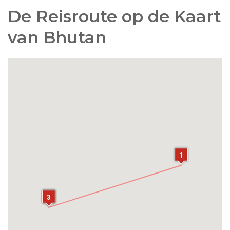
De Reisroute op de Kaart
van Bhutan