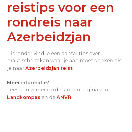
reistips voor een
rondreis naar
Azerbeidzjan
Hieronder vind je een aantal tips over
praktische zaken waar je aan moet denken als
je naar
Azerbeidzjan reist
.
Meer informatie?
Lees dan verder op de landenpagina van
Landkompas
en de
ANVR
.