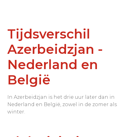
Tijdsverschil
Azerbeidzjan -
Nederland en
België
In Azerbeidzjan is het drie uur later dan in
Nederland en België, zowel in de zomer als
winter.