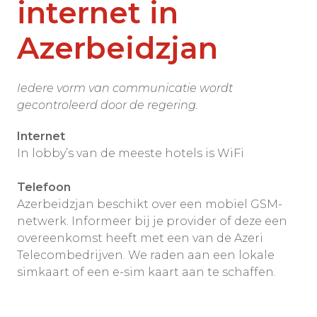
internet in
Azerbeidzjan
Iedere vorm van communicatie wordt
gecontroleerd door de regering.
Internet
In lobby’s van de meeste hotels is WiFi
Telefoon
Azerbeidzjan beschikt over een mobiel GSM-
netwerk. Informeer bij je provider of deze een
overeenkomst heeft met een van de Azeri
Telecombedrijven. We raden aan een lokale
simkaart of een e-sim kaart aan te schaffen.