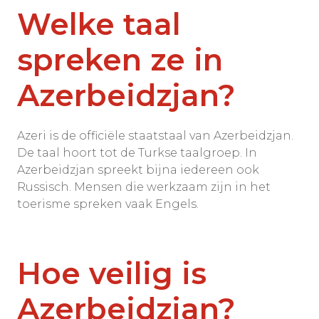
Welke taal
spreken ze in
Azerbeidzjan?
Azeri is de officiële staatstaal van Azerbeidzjan.
De taal hoort tot de Turkse taalgroep. In
Azerbeidzjan spreekt bijna iedereen ook
Russisch. Mensen die werkzaam zijn in het
toerisme spreken vaak Engels.
Hoe veilig is
Azerbeidzjan?