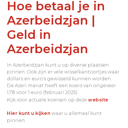
Hoe betaal je in
Azerbeidzjan |
Geld in
Azerbeidzjan
In Azerbeidzjan kunt u op diverse plaatsen
pinnen. Ook zijn er vele wisselkantoortjes waar
dollars en euro's gewisseld kunnen worden.
De Azeri manat heeft een koers van ongeveer
1,78 voor 1 euro (februari 2025).
Kijk voor actuele koersen op deze
website
.
Hier kunt u kijken
waar u allemaal kunt
pinnen.