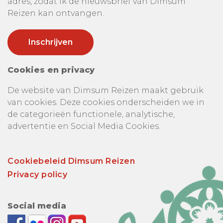
adres, zodat ik de nieuwsbrief van Dimsum
Reizen kan ontvangen.
Cookies en privacy
De website van Dimsum Reizen maakt gebruik
van cookies. Deze cookies onderscheiden we in
de categorieën functionele, analytische,
advertentie en Social Media Cookies.
Cookiebeleid Dimsum Reizen
Privacy policy
Social media