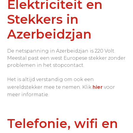
Elektriciteit en
Stekkers in
Azerbeidzjan
De netspanning in Azerbeidzjan is 220 Volt.
Meestal past een west Europese stekker zonder
problemen in het stopcontact.
Het is altijd verstandig om ook een
wereldstekker mee te nemen. Klik
hier
voor
meer informatie.
Telefonie, wifi en