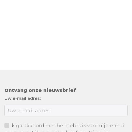
Ontvang onze nieuwsbrief
Uw e-mail adres:
Ik ga akkoord met het gebruik van mijn e-mail