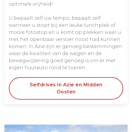
optimale vrijheid!
U bepaalt zelf uw tempo, bepaalt zelf
wanneer u stopt bij een leuke lunchplek of
mooie fotostop en u komt op plekken waar u
met het openbaar vervoer nooit had kunnen
komen. In Azië zijn er genoeg bestemmingen
waar de kwaliteit van de wegen en de
bewegwijzering goed genoeg is om er met
eigen huurauto rond te toeren.
Selfdrives in Azie en Midden
Oosten