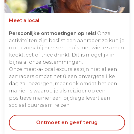
Meet a local
Persoonlijke ontmoetingen op reis!
Onze
activiteiten zijn beslist een aanrader: zo kun je
op bezoek bij mensen thuis met wie je samen
kookt, eet of thee drinkt. Dit is mogelijk in
bijna al onze bestemmingen.
Onze meet-a-local excursies zijn niet alleen
aanraders omdat het ú een onvergetelijke
dag zal bezorgen, maar ook omdat het een
manier is waarop je als reiziger op een
positieve manier een bijdrage levert aan
sociaal duurzaam reizen.
Ontmoet en geef terug