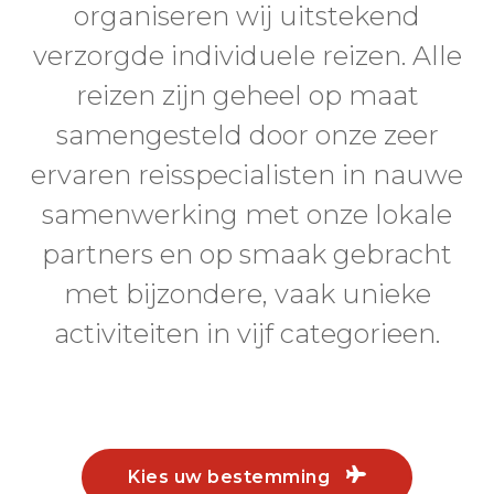
organiseren wij uitstekend
verzorgde individuele reizen. Alle
reizen zijn geheel op maat
samengesteld door onze zeer
ervaren reisspecialisten in nauwe
samenwerking met onze lokale
partners en op smaak gebracht
met bijzondere, vaak unieke
activiteiten in vijf categorieen.
Kies uw bestemming