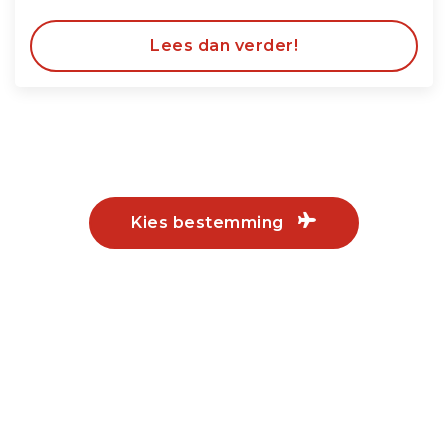
Lees dan verder!
Kies bestemming