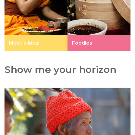
Meet a local
Foodies
Show me your horizon