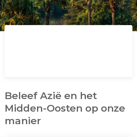
Beleef Azië en het
Midden-Oosten op onze
manier