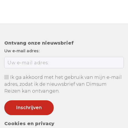
Ontvang onze nieuwsbrief
Uw e-mail adres:
Ik ga akkoord met het gebruik van mijn e-mail
adres, zodat ik de nieuwsbrief van Dimsum
Reizen kan ontvangen.
Cookies en privacy