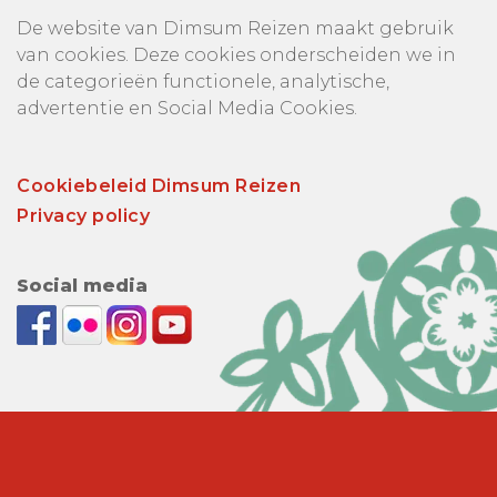
De website van Dimsum Reizen maakt gebruik
van cookies. Deze cookies onderscheiden we in
de categorieën functionele, analytische,
advertentie en Social Media Cookies.
Cookiebeleid Dimsum Reizen
Privacy policy
Social media