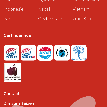
Indonesië
Nepal
Vietnam
Iran
Oezbekistan
Zuid-Korea
Certificeringen
Contact
Dimsum Reizen