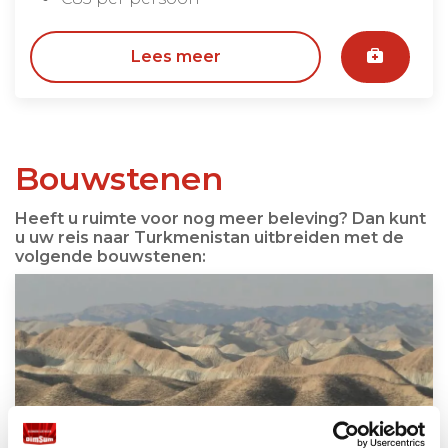
Lees meer
Bouwstenen
Heeft u ruimte voor nog meer beleving? Dan kunt
u uw reis naar Turkmenistan uitbreiden met de
volgende bouwstenen: