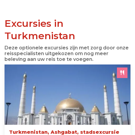
Excursies in
Turkmenistan
Deze optionele excursies zijn met zorg door onze
reisspecialisten uitgekozen om nog meer
beleving aan uw reis toe te voegen.
Turkmenistan, Ashgabat, stadsexcursie