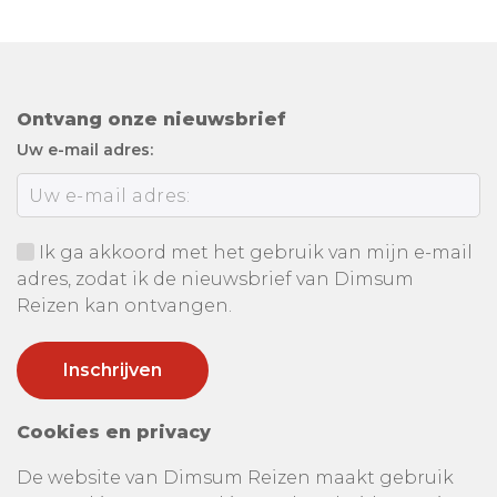
Ontvang onze nieuwsbrief
Uw e-mail adres:
Ik ga akkoord met het gebruik van mijn e-mail
adres, zodat ik de nieuwsbrief van Dimsum
Reizen kan ontvangen.
Cookies en privacy
De website van Dimsum Reizen maakt gebruik