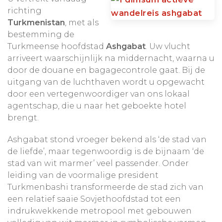
richting
Turkmenistan
, met als
bestemming de
Turkmeense hoofdstad
Ashgabat
. Uw vlucht
arriveert waarschijnlijk na middernacht, waarna u
door de douane en bagagecontrole gaat. Bij de
uitgang van de luchthaven wordt u opgewacht
door een vertegenwoordiger van ons lokaal
agentschap, die u naar het geboekte hotel
brengt.
Ashgabat stond vroeger bekend als ‘de stad van
de liefde’, maar tegenwoordig is de bijnaam ‘de
stad van wit marmer’ veel passender. Onder
leiding van de voormalige president
Turkmenbashi transformeerde de stad zich van
een relatief saaie Sovjethoofdstad tot een
indrukwekkende metropool met gebouwen