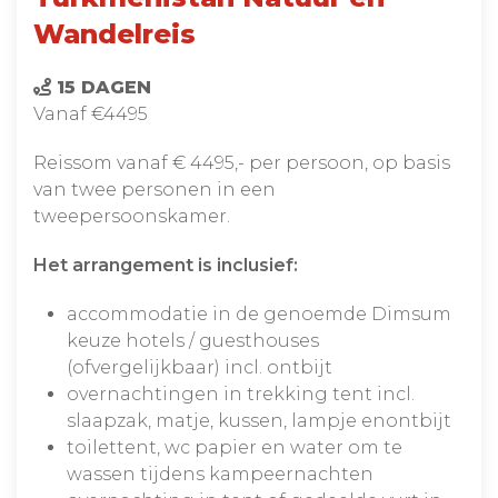
Wandelreis
15 DAGEN
Vanaf €4495
Reissom vanaf € 4495,- per persoon, op basis
van twee personen in een
tweepersoonskamer.
Het arrangement is inclusief:
accommodatie in de genoemde Dimsum
keuze hotels / guesthouses
(ofvergelijkbaar) incl. ontbijt
overnachtingen in trekking tent incl.
slaapzak, matje, kussen, lampje enontbijt
toilettent, wc papier en water om te
wassen tijdens kampeernachten