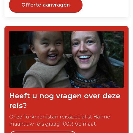
Offerte aanvragen
Heeft u nog vragen over deze
reis?
Onze Turkmenistan reisspecialist Hanne
maakt uw reis graag 100% op maat