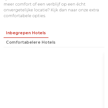
meer comfort of een verblijf op een écht
onvergetelijke locatie? Kijk dan naar onze extra
comfortabele opties.
Inbegrepen Hotels
Comfortabelere Hotels