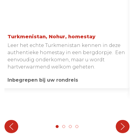
Turkmenistan, Nohur, homestay
Leer het echte Turkmenistan kennen in deze
authentieke homestay in een bergdorpje. Een
eenvoudig onderkomen, maar u wordt
hartverwarmend welkom geheten.
Inbegrepen bij uw rondreis