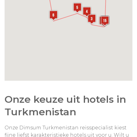
Onze keuze uit hotels in
Turkmenistan
Onze Dimsum Turkmenistan reisspecialist kiest
fijne liefst karakteristieke hotels uit voor u. Wilt u