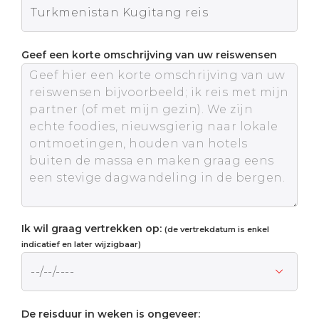
Geef een korte omschrijving van uw reiswensen
Ik wil graag vertrekken op:
(de vertrekdatum is enkel
indicatief en later wijzigbaar)
De reisduur in weken is ongeveer: