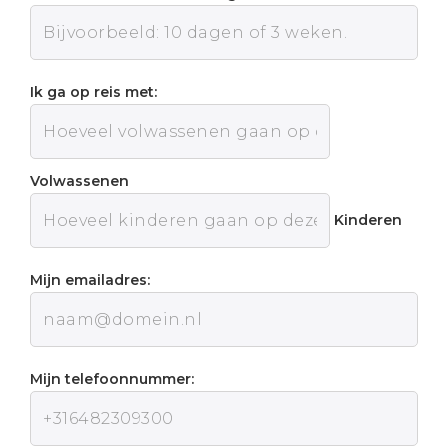
Ik ga op reis met:
Volwassenen
Kinderen
Mijn emailadres:
Mijn telefoonnummer: