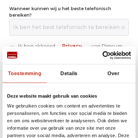
Wanneer kunnen wij u het beste telefonisch
bereiken?
Privacy
Ik ben akkoord
van Dimsum
met de
Reizen
policy
Verstuur
Toestemming
Details
Over
Deze website maakt gebruik van cookies
We gebruiken cookies om content en advertenties te
personaliseren, om functies voor social media te bieden
en om ons websiteverkeer te analyseren. Ook delen we
informatie over uw gebruik van onze site met onze
partners voor social media, adverteren en analyse. Deze