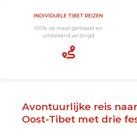
INDIVIDUELE TIBET REIZEN
100% op maat gemaakt en
uitstekend verzorgd
Avontuurlijke reis naar Amdo,
Oost-Tibet met drie fes