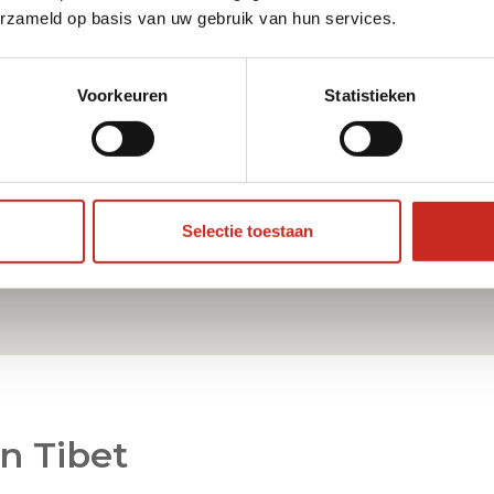
erzameld op basis van uw gebruik van hun services.
Voorkeuren
Statistieken
Selectie toestaan
in Tibet