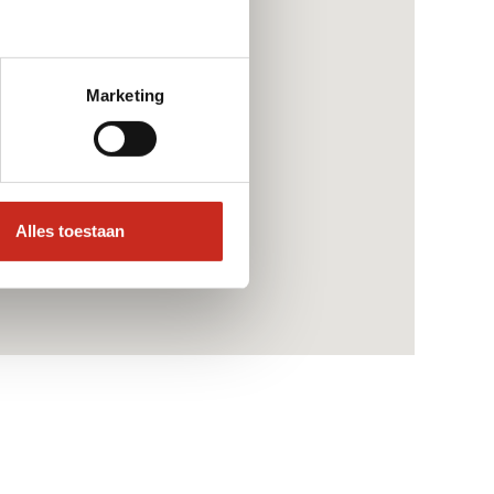
Marketing
Alles toestaan