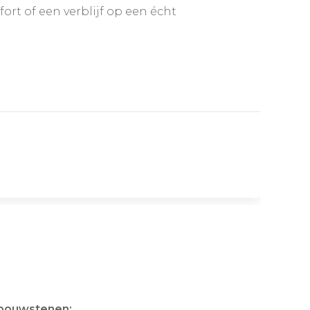
fort of een verblijf op een écht
 bouwstenen: