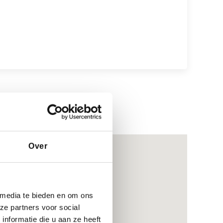
Over
 media te bieden en om ons
ze partners voor social
nformatie die u aan ze heeft