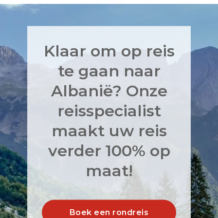
Klaar om op reis
te gaan naar
Albanië? Onze
reisspecialist
maakt uw reis
verder 100% op
maat!
Boek een rondreis