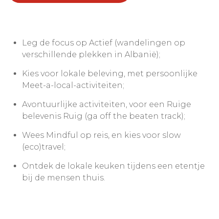
Leg de focus op Actief (wandelingen op
verschillende plekken in Albanië);
Kies voor lokale beleving, met persoonlijke
Meet-a-local-activiteiten;
Avontuurlijke activiteiten, voor een Ruige
belevenis Ruig (ga off the beaten track);
Wees Mindful op reis, en kies voor slow
(eco)travel;
Ontdek de lokale keuken tijdens een etentje
bij de mensen thuis.