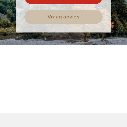
Vraag advies