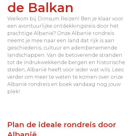
de Balkan
Welkom bij Dimsum Reizen! Ben je klaar voor
een avontuurlijke ontdekkingsreis door het
prachtige Albanië? Onze Albanië rondreis
neemt je mee naar een land dat rijk is aan
geschiedenis, cultuur en adembenemende
landschappen. Van de betoverende stranden
tot de indrukwekkende bergen en historische
steden, Albanië heeft voor ieder wat wils. Lees
verder om meer te weten te komen over onze
Albanië rondreis en boek vandaag nog jouw
plek!
Plan de ideale rondreis door
Albanië