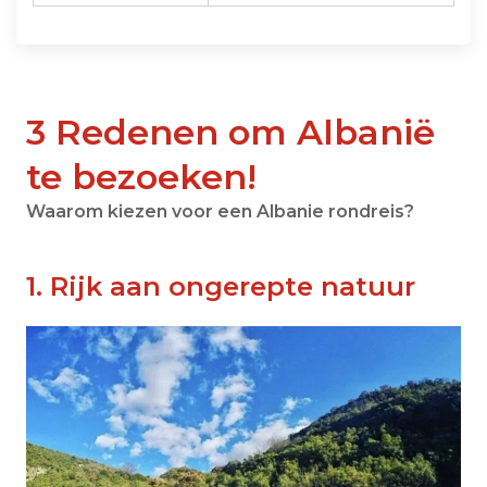
3 Redenen om Albanië
te bezoeken!
Waarom kiezen voor een Albanie rondreis?
1. Rijk aan ongerepte natuur