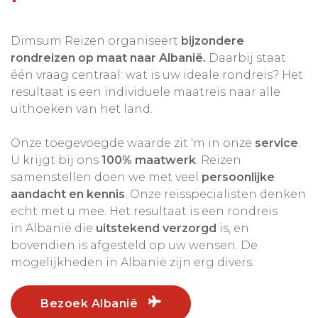
Dimsum Reizen organiseert
bijzondere
rondreizen op maat naar Albanië.
Daarbij staat
één vraag centraal: wat is uw ideale rondreis? Het
resultaat is een individuele maatreis naar alle
uithoeken van het land.
Onze toegevoegde waarde zit 'm in onze
service
.
U krijgt bij ons
100% maatwerk
. Reizen
samenstellen doen we met veel
persoonlijke
aandacht en kennis
. Onze reisspecialisten denken
echt met u mee. Het resultaat is een rondreis
in Albanië die
uitstekend verzorgd
is, en
bovendien is afgesteld op uw wensen. De
mogelijkheden in Albanië zijn erg divers:
Bezoek Albanië