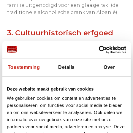
familie uitgenodigd voor een glaasje raki (de
traditionele alcoholische drank van Albanië)!
3. Cultuurhistorisch erfgoed
Toestemming
Details
Over
Deze website maakt gebruik van cookies
We gebruiken cookies om content en advertenties te
personaliseren, om functies voor social media te bieden
en om ons websiteverkeer te analyseren. Ook delen we
informatie over uw gebruik van onze site met onze
partners voor social media, adverteren en analyse. Deze