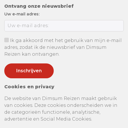
Ontvang onze nieuwsbrief
Uw e-mail adres:
Ik ga akkoord met het gebruik van mijn e-mail
adres, zodat ik de nieuwsbrief van Dimsum
Reizen kan ontvangen.
Cookies en privacy
De website van Dimsum Reizen maakt gebruik
van cookies. Deze cookies onderscheiden we in
de categorieën functionele, analytische,
advertentie en Social Media Cookies.