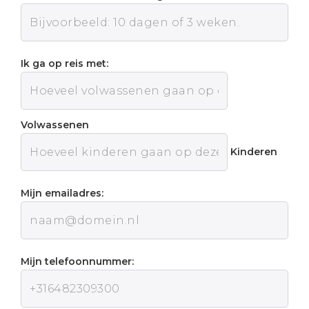
Ik ga op reis met:
Volwassenen
Kinderen
Mijn emailadres:
Mijn telefoonnummer: