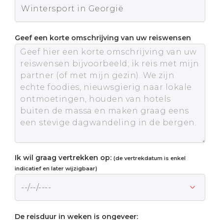
Geef een korte omschrijving van uw reiswensen
Ik wil graag vertrekken op:
(de vertrekdatum is enkel
indicatief en later wijzigbaar)
De reisduur in weken is ongeveer: