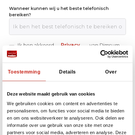
Wanneer kunnen wij u het beste telefonisch
bereiken?
Privacy
Ik ben akkoord
van Dimsum
met de
Reizen
policy
Verstuur
Toestemming
Details
Over
Deze website maakt gebruik van cookies
We gebruiken cookies om content en advertenties te
personaliseren, om functies voor social media te bieden
en om ons websiteverkeer te analyseren. Ook delen we
informatie over uw gebruik van onze site met onze
partners voor social media, adverteren en analyse. Deze