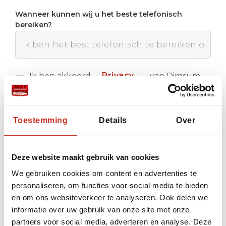
Wanneer kunnen wij u het beste telefonisch
bereiken?
Privacy
Ik ben akkoord
van Dimsum
met de
Reizen
policy
Verstuur
Toestemming
Details
Over
Deze website maakt gebruik van cookies
We gebruiken cookies om content en advertenties te
personaliseren, om functies voor social media te bieden
en om ons websiteverkeer te analyseren. Ook delen we
informatie over uw gebruik van onze site met onze
partners voor social media, adverteren en analyse. Deze