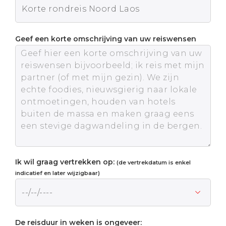
Geef een korte omschrijving van uw reiswensen
Ik wil graag vertrekken op:
(de vertrekdatum is enkel
indicatief en later wijzigbaar)
De reisduur in weken is ongeveer: