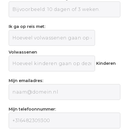
Ik ga op reis met:
Volwassenen
Kinderen
Mijn emailadres:
Mijn telefoonnummer: