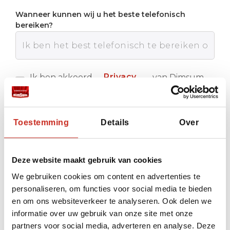
Wanneer kunnen wij u het beste telefonisch
bereiken?
Privacy
Ik ben akkoord
van Dimsum
met de
Reizen
policy
Verstuur
Toestemming
Details
Over
Deze website maakt gebruik van cookies
We gebruiken cookies om content en advertenties te
personaliseren, om functies voor social media te bieden
en om ons websiteverkeer te analyseren. Ook delen we
informatie over uw gebruik van onze site met onze
partners voor social media, adverteren en analyse. Deze