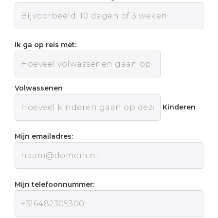
Ik ga op reis met:
Volwassenen
Kinderen
Mijn emailadres:
Mijn telefoonnummer: