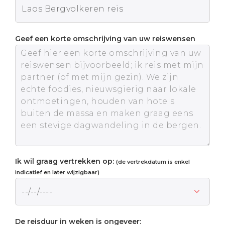
Geef een korte omschrijving van uw reiswensen
Ik wil graag vertrekken op:
(de vertrekdatum is enkel
indicatief en later wijzigbaar)
De reisduur in weken is ongeveer: