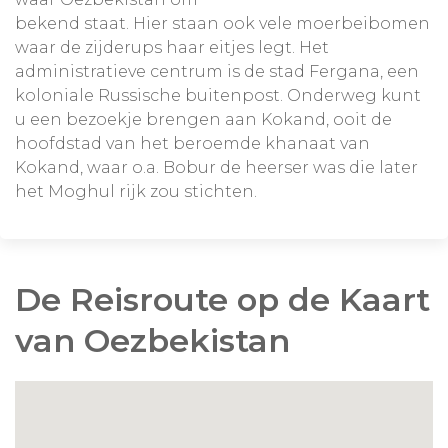
bekend staat. Hier staan ook vele moerbeibomen
waar de zijderups haar eitjes legt. Het
administratieve centrum is de stad Fergana, een
koloniale Russische buitenpost. Onderweg kunt
u een bezoekje brengen aan Kokand, ooit de
hoofdstad van het beroemde khanaat van
Kokand, waar o.a. Bobur de heerser was die later
het Moghul rijk zou stichten.
De Reisroute op de Kaart
van Oezbekistan