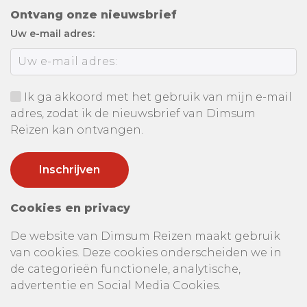
Ontvang onze nieuwsbrief
Uw e-mail adres:
Ik ga akkoord met het gebruik van mijn e-mail
adres, zodat ik de nieuwsbrief van Dimsum
Reizen kan ontvangen.
Cookies en privacy
De website van Dimsum Reizen maakt gebruik
van cookies. Deze cookies onderscheiden we in
de categorieën functionele, analytische,
advertentie en Social Media Cookies.