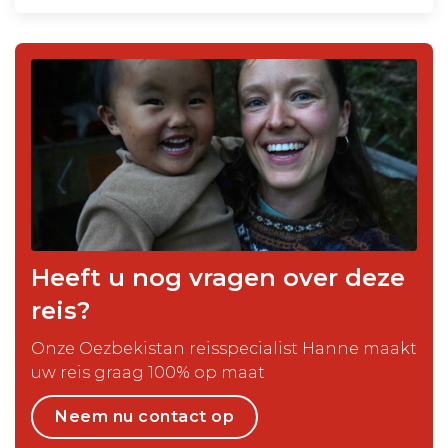
Heeft u nog vragen over deze
reis?
Onze Oezbekistan reisspecialist Hanne maakt
uw reis graag 100% op maat
Neem nu contact op