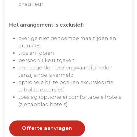
chauffeur
Het arrangement is exclusief:
overige niet genoemde maaltijden en
drankjes
tips en fooien
persoonlijke uitgaven
entreegelden bezienswaardigheden
tenzij anders vermeld
optionele bij te boeken excursies (zie
tabblad excursies)
toeslag (optionele) comfortabele hotels
(zie tabblad hotels)
Offerte aanvragen