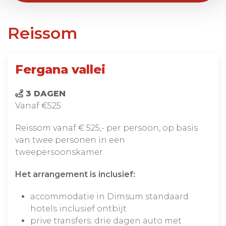
Reissom
Fergana vallei
3 DAGEN
Vanaf €525
Reissom vanaf € 525,- per persoon, op basis
van twee personen in een
tweepersoonskamer.
Het arrangement is inclusief:
accommodatie in Dimsum standaard
hotels inclusief ontbijt
prive transfers: drie dagen auto met