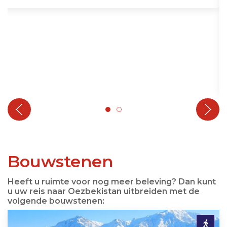
Bouwstenen
Heeft u ruimte voor nog meer beleving? Dan kunt
u uw reis naar Oezbekistan uitbreiden met de
volgende bouwstenen: