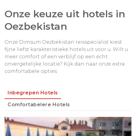
Onze keuze uit hotels in
Oezbekistan
Onze Dimsum Oezbekistan reisspecialist kiest
fijne liefst karakteristieke hotels uit voor u. Wilt u
meer comfort of een verblijf op een écht
onvergetelijke locatie? Kijk dan naar onze extra
comfortabele opties.
Inbegrepen Hotels
Comfortabelere Hotels