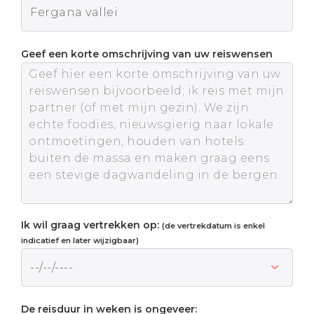
Geef een korte omschrijving van uw reiswensen
Ik wil graag vertrekken op:
(de vertrekdatum is enkel
indicatief en later wijzigbaar)
De reisduur in weken is ongeveer: