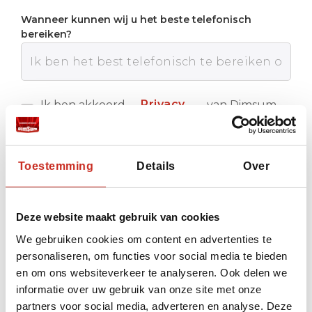
Wanneer kunnen wij u het beste telefonisch
bereiken?
Privacy
Ik ben akkoord
van Dimsum
met de
Reizen
policy
Verstuur
Toestemming
Details
Over
Deze website maakt gebruik van cookies
We gebruiken cookies om content en advertenties te
personaliseren, om functies voor social media te bieden
en om ons websiteverkeer te analyseren. Ook delen we
informatie over uw gebruik van onze site met onze
partners voor social media, adverteren en analyse. Deze