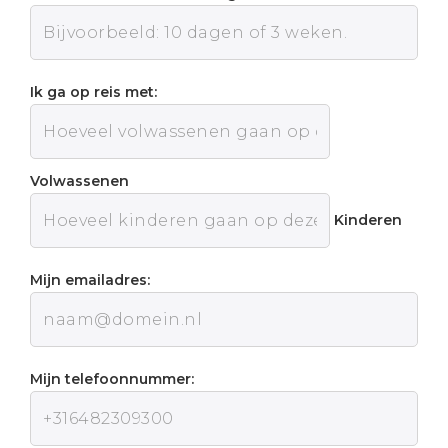
Ik ga op reis met:
Volwassenen
Kinderen
Mijn emailadres:
Mijn telefoonnummer: