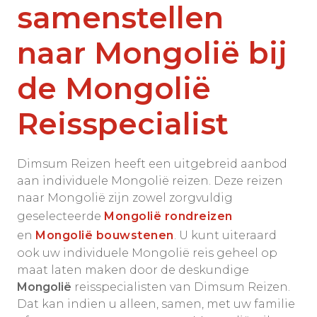
samenstellen
naar Mongolië bij
de Mongolië
Reisspecialist
Dimsum Reizen heeft een uitgebreid aanbod
aan individuele Mongolië reizen. Deze reizen
naar Mongolië zijn zowel zorgvuldig
geselecteerde
Mongolië rondreizen
en
Mongolië bouwstenen
. U kunt uiteraard
ook uw individuele Mongolië reis geheel op
maat laten maken door de deskundige
Mongolië
reisspecialisten van Dimsum Reizen.
Dat kan indien u alleen, samen, met uw familie