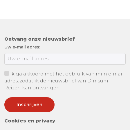
Ontvang onze nieuwsbrief
Uw e-mail adres:
Ik ga akkoord met het gebruik van mijn e-mail
adres, zodat ik de nieuwsbrief van Dimsum
Reizen kan ontvangen.
Cookies en privacy