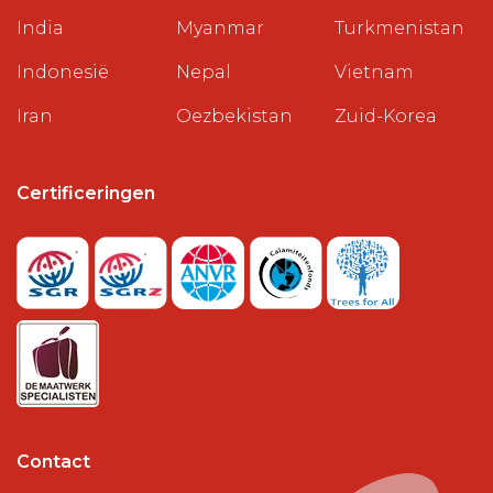
India
Myanmar
Turkmenistan
Indonesië
Nepal
Vietnam
Iran
Oezbekistan
Zuid-Korea
Certificeringen
Contact