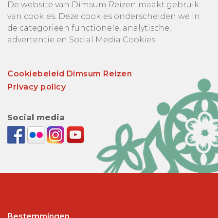
De website van Dimsum Reizen maakt gebruik
van cookies. Deze cookies onderscheiden we in
de categorieën functionele, analytische,
advertentie en Social Media Cookies.
Cookiebeleid Dimsum Reizen
Privacy policy
Social media
Bestemmingen