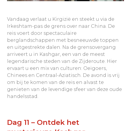
Vandaag verlaat u Kirgizië en steekt u via de
Irkeshtam-pas de grens over naar China. De
reis voert door spectaculaire
berglandschappen met besneeuwde toppen
en uitgestrekte dalen. Na de grensovergang
arriveert u in Kashgar, een van de meest
legendarische steden van de Zijderoute. Hier
ervaart u een mix van culturen: Oeigoers,
Chinees en Centraal-Aziatisch. De avond is vrij
om bij te komen van de reis en alvast te
genieten van de levendige sfeer van deze oude
handelsstad.
Dag 11 – Ontdek het