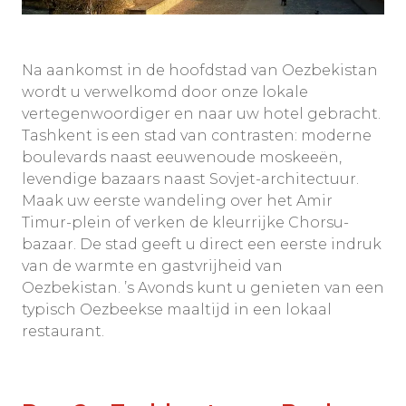
Na aankomst in de hoofdstad van Oezbekistan
wordt u verwelkomd door onze lokale
vertegenwoordiger en naar uw hotel gebracht.
Tashkent is een stad van contrasten: moderne
boulevards naast eeuwenoude moskeeën,
levendige bazaars naast Sovjet-architectuur.
Maak uw eerste wandeling over het Amir
Timur-plein of verken de kleurrijke Chorsu-
bazaar. De stad geeft u direct een eerste indruk
van de warmte en gastvrijheid van
Oezbekistan. ’s Avonds kunt u genieten van een
typisch Oezbeekse maaltijd in een lokaal
restaurant.