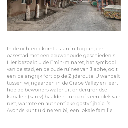
In de ochtend komt u aan in Turpan, een
oasestad met een eeuwenoude geschiedenis.
Hier bezoekt u de Emin-minaret, het symbool
van de stad, en de oude ruïnes van Jiaohe, ooit
een belangrijk fort op de Zijderoute. U wandelt
tussen wijngaarden in de Grape Valley en leert
hoe de bewoners water uit ondergrondse
kanalen (karez) haalden. Turpan is een plek van
rust, warmte en authentieke gastvrijheid. ’s
Avonds kunt u dineren bij een lokale familie.