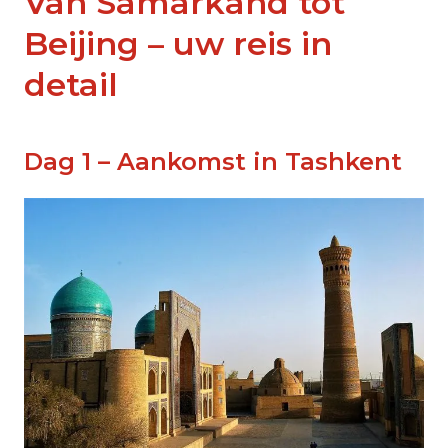
Van Samarkand tot
Beijing – uw reis in
detail
Dag 1 – Aankomst in Tashkent