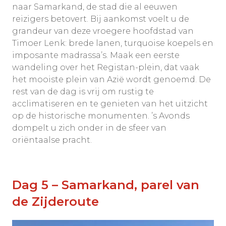
naar Samarkand, de stad die al eeuwen
reizigers betovert. Bij aankomst voelt u de
grandeur van deze vroegere hoofdstad van
Timoer Lenk: brede lanen, turquoise koepels en
imposante madrassa’s. Maak een eerste
wandeling over het Registan-plein, dat vaak
het mooiste plein van Azië wordt genoemd. De
rest van de dag is vrij om rustig te
acclimatiseren en te genieten van het uitzicht
op de historische monumenten. ’s Avonds
dompelt u zich onder in de sfeer van
oriëntaalse pracht.
Dag 5 – Samarkand, parel van
de Zijderoute