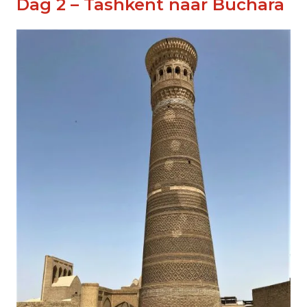
Dag 2 – Tashkent naar Buchara