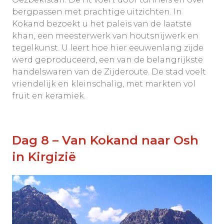
bergpassen met prachtige uitzichten. In
Kokand bezoekt u het paleis van de laatste
khan, een meesterwerk van houtsnijwerk en
tegelkunst. U leert hoe hier eeuwenlang zijde
werd geproduceerd, een van de belangrijkste
handelswaren van de Zijderoute. De stad voelt
vriendelijk en kleinschalig, met markten vol
fruit en keramiek.
Dag 8 – Van Kokand naar Osh
in Kirgizië