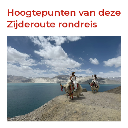
Hoogtepunten van deze
Zijderoute rondreis