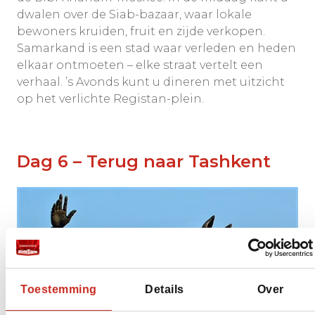
dwalen over de Siab-bazaar, waar lokale
bewoners kruiden, fruit en zijde verkopen.
Samarkand is een stad waar verleden en heden
elkaar ontmoeten – elke straat vertelt een
verhaal. ’s Avonds kunt u dineren met uitzicht
op het verlichte Registan-plein.
Dag 6 – Terug naar Tashkent
Toestemming
Details
Over