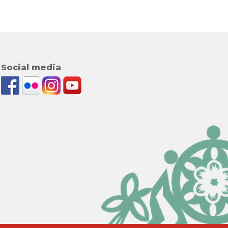
Social media