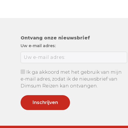
Ontvang onze nieuwsbrief
Uw e-mail adres:
Ik ga akkoord met het gebruik van mijn
e-mail adres, zodat ik de nieuwsbrief van
Dimsum Reizen kan ontvangen.