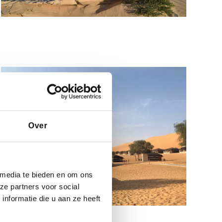
Over
 media te bieden en om ons
ze partners voor social
nformatie die u aan ze heeft