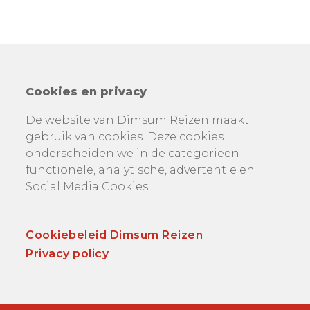
Cookies en privacy
De website van Dimsum Reizen maakt
gebruik van cookies. Deze cookies
onderscheiden we in de categorieën
functionele, analytische, advertentie en
Social Media Cookies.
Cookiebeleid Dimsum Reizen
Privacy policy