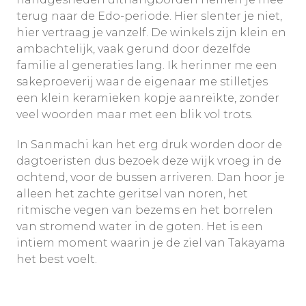
terug naar de Edo-periode. Hier slenter je niet,
hier vertraag je vanzelf. De winkels zijn klein en
ambachtelijk, vaak gerund door dezelfde
familie al generaties lang. Ik herinner me een
sakeproeverij waar de eigenaar me stilletjes
een klein keramieken kopje aanreikte, zonder
veel woorden maar met een blik vol trots.
In Sanmachi kan het erg druk worden door de
dagtoeristen dus bezoek deze wijk vroeg in de
ochtend, voor de bussen arriveren. Dan hoor je
alleen het zachte geritsel van noren, het
ritmische vegen van bezems en het borrelen
van stromend water in de goten. Het is een
intiem moment waarin je de ziel van Takayama
het best voelt.