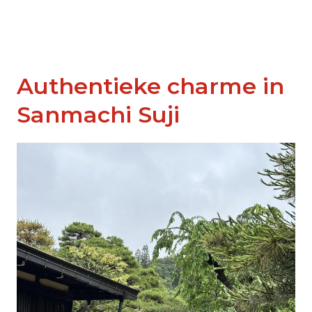
Authentieke charme in
Sanmachi Suji