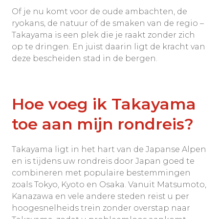
Of je nu komt voor de oude ambachten, de
ryokans, de natuur of de smaken van de regio –
Takayama is een plek die je raakt zonder zich
op te dringen. En juist daarin ligt de kracht van
deze bescheiden stad in de bergen.
Hoe voeg ik Takayama
toe aan mijn rondreis?
Takayama ligt in het hart van de Japanse Alpen
en is tijdens uw rondreis door Japan goed te
combineren met populaire bestemmingen
zoals Tokyo, Kyoto en Osaka. V
anuit Matsumoto,
Kanazawa en vele andere steden reist u per
hoogesnelheids trein zonder overstap naar