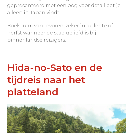
gepresenteerd met een oog voor detail dat je
alleen in Japan vindt.
Boek ruim van tevoren, zeker in de lente of
herfst wanneer de stad geliefd is bij
binnenlandse reizigers.
Hida-no-Sato en de
tijdreis naar het
platteland