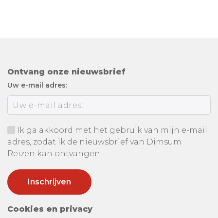
Ontvang onze nieuwsbrief
Uw e-mail adres:
Ik ga akkoord met het gebruik van mijn e-mail
adres, zodat ik de nieuwsbrief van Dimsum
Reizen kan ontvangen.
Cookies en privacy