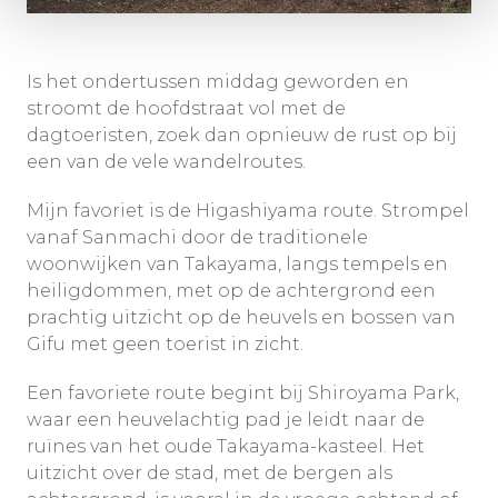
Is het ondertussen middag geworden en
stroomt de hoofdstraat vol met de
dagtoeristen, zoek dan opnieuw de rust op bij
een van de vele wandelroutes.
Mijn favoriet is de Higashiyama route. Strompel
vanaf Sanmachi door de traditionele
woonwijken van Takayama, langs tempels en
heiligdommen, met op de achtergrond een
prachtig uitzicht op de heuvels en bossen van
Gifu met geen toerist in zicht.
Een favoriete route begint bij Shiroyama Park,
waar een heuvelachtig pad je leidt naar de
ruïnes van het oude Takayama-kasteel. Het
uitzicht over de stad, met de bergen als