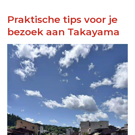
Praktische tips voor je
bezoek aan Takayama