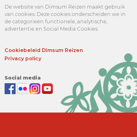
De website van Dimsum Reizen maakt gebruik
van cookies. Deze cookies onderscheiden we in
de categorieën functionele, analytische,
advertentie en Social Media Cookies.
Cookiebeleid Dimsum Reizen
Privacy policy
Social media