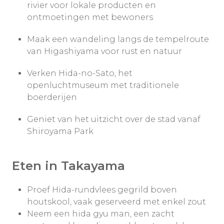
rivier voor lokale producten en
ontmoetingen met bewoners
Maak een wandeling langs de tempelroute
van Higashiyama voor rust en natuur
Verken Hida-no-Sato, het
openluchtmuseum met traditionele
boerderijen
Geniet van het uitzicht over de stad vanaf
Shiroyama Park
Eten in Takayama
Proef Hida-rundvlees gegrild boven
houtskool, vaak geserveerd met enkel zout
Neem een hida gyu man, een zacht