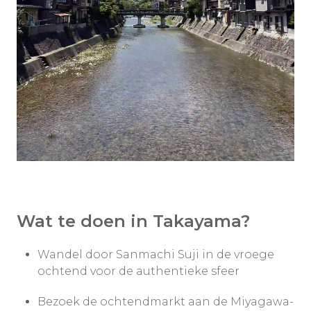
Wat te doen in Takayama?
Wandel door Sanmachi Suji in de vroege
ochtend voor de authentieke sfeer
Bezoek de ochtendmarkt aan de Miyagawa-