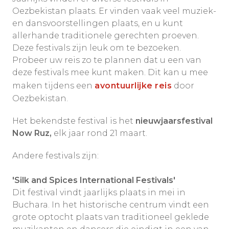
Oezbekistan plaats. Er vinden vaak veel muziek-
en dansvoorstellingen plaats, en u kunt
allerhande traditionele gerechten proeven.
Deze festivals zijn leuk om te bezoeken.
Probeer uw reis zo te plannen dat u een van
deze festivals mee kunt maken. Dit kan u mee
maken tijdens een
avontuurlijke reis
door
Oezbekistan.
Het bekendste festival is het
nieuwjaarsfestival
Now Ruz,
elk jaar rond 21 maart.
Andere festivals zijn:
'Silk and Spices International Festivals'
Dit festival vindt jaarlijks plaats in mei in
Buchara. In het historische centrum vindt een
grote optocht plaats van traditioneel geklede