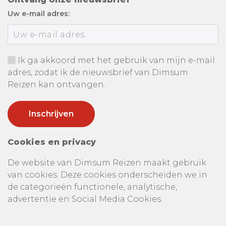
Uw e-mail adres:
Ik ga akkoord met het gebruik van mijn e-mail
adres, zodat ik de nieuwsbrief van Dimsum
Reizen kan ontvangen.
Cookies en privacy
De website van Dimsum Reizen maakt gebruik
van cookies. Deze cookies onderscheiden we in
de categorieën functionele, analytische,
advertentie en Social Media Cookies.