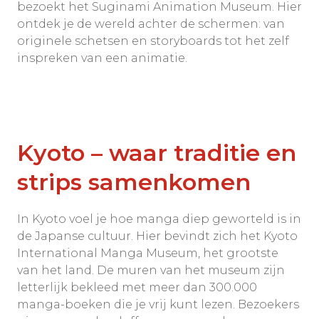
bezoekt het Suginami Animation Museum. Hier
ontdek je de wereld achter de schermen: van
originele schetsen en storyboards tot het zelf
inspreken van een animatie.
Kyoto – waar traditie en
strips samenkomen
In Kyoto voel je hoe manga diep geworteld is in
de Japanse cultuur. Hier bevindt zich het Kyoto
International Manga Museum, het grootste
van het land. De muren van het museum zijn
letterlijk bekleed met meer dan 300.000
manga-boeken die je vrij kunt lezen. Bezoekers