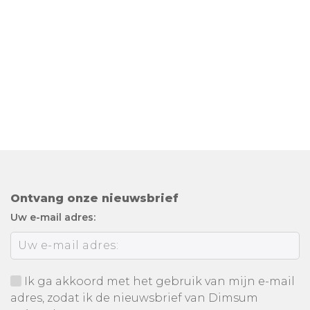
Ontvang onze nieuwsbrief
Uw e-mail adres:
Ik ga akkoord met het gebruik van mijn e-mail
adres, zodat ik de nieuwsbrief van Dimsum