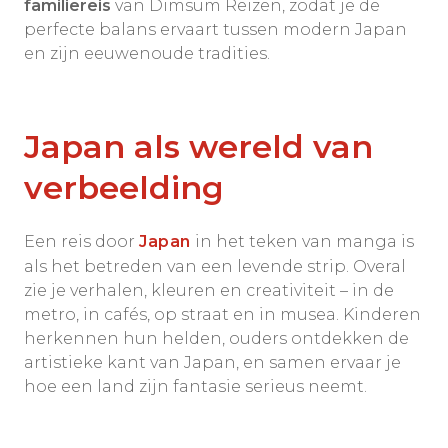
familiereis
van Dimsum Reizen, zodat je de
perfecte balans ervaart tussen modern Japan
en zijn eeuwenoude tradities.
Japan als wereld van
verbeelding
Een reis door
Japan
in het teken van manga is
als het betreden van een levende strip. Overal
zie je verhalen, kleuren en creativiteit – in de
metro, in cafés, op straat en in musea. Kinderen
herkennen hun helden, ouders ontdekken de
artistieke kant van Japan, en samen ervaar je
hoe een land zijn fantasie serieus neemt.