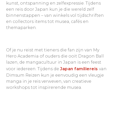
kunst, ontspanning en zelfexpressie. Tijdens
een reis door Japan kun je die wereld zelf
binnenstappen – van winkels vol tijdschriften
en collectors items tot musea, cafés en
themaparken.
Of je nu reist met tieners die fan zijn van My
Hero Academia of ouders die ooit Dragon Ball
lazen, de mangacultuur in Japan is een feest
voor iedereen. Tijdens de
Japan familiereis
van
Dimsum Reizen kun je eenvoudig een vleugje
manga in je reis verweven, van creatieve
workshops tot inspirerende musea.