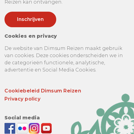
Reizen kan ontvangen.
Cookies en privacy
De website van Dimsum Reizen maakt gebruik
van cookies. Deze cookies onderscheiden we in
de categorieën functionele, analytische,
advertentie en Social Media Cookies.
Cookiebeleid Dimsum Reizen
Privacy policy
Social media