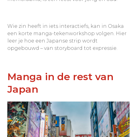
Wie zin heeft in iets interactiefs, kan in Osaka
een korte manga-tekenworkshop volgen. Hier
leer je hoe een Japanse strip wordt
opgebouwd – van storyboard tot expressie.
Manga in de rest van
Japan