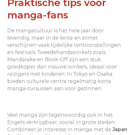
Praktische tips voor
manga-fans
De mangacultuur is het hele jaar door
levendig, maar in de lente en zomer
verschijnen vaak tijdelijke tentoonstellingen
en festivals. Tweedehandswinkels zoals
Mandarake en Book-Off zijn een stuk
goedkoper dan nieuwe winkels, ideaal voor
reizigers met kinderen. In Tokyo en Osaka
bieden culturele centra regelmatig korte
manga-cursussen aan voor gezinnen.
Veel manga zijn tegenwoordig ook in het
Engels verkrijgbaar, vooral in grote steden.
Combineer je interesse in manga met de
Japan