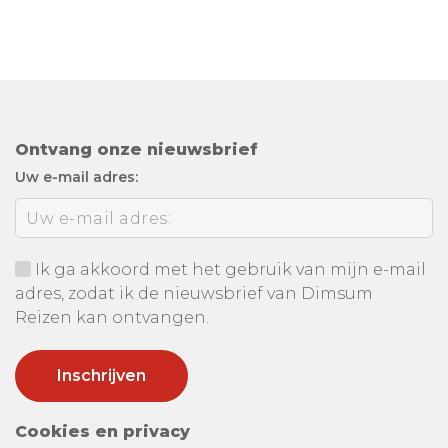
Ontvang onze nieuwsbrief
Uw e-mail adres:
Ik ga akkoord met het gebruik van mijn e-mail
adres, zodat ik de nieuwsbrief van Dimsum
Reizen kan ontvangen.
Cookies en privacy