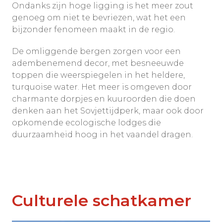
Ondanks zijn hoge ligging is het meer zout
genoeg om niet te bevriezen, wat het een
bijzonder fenomeen maakt in de regio.
De omliggende bergen zorgen voor een
adembenemend decor, met besneeuwde
toppen die weerspiegelen in het heldere,
turquoise water. Het meer is omgeven door
charmante dorpjes en kuuroorden die doen
denken aan het Sovjettijdperk, maar ook door
opkomende ecologische lodges die
duurzaamheid hoog in het vaandel dragen.
Culturele schatkamer