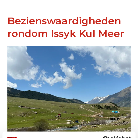
Bezienswaardigheden
rondom Issyk Kul Meer