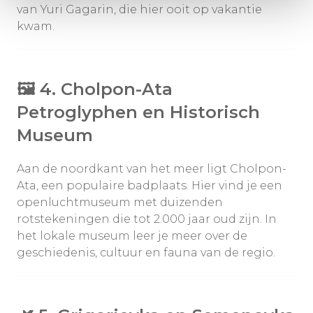
van Yuri Gagarin, die hier ooit op vakantie
kwam.
🖼️
4. Cholpon-Ata
Petroglyphen en Historisch
Museum
Aan de noordkant van het meer ligt Cholpon-
Ata, een populaire badplaats. Hier vind je een
openluchtmuseum met duizenden
rotstekeningen die tot 2.000 jaar oud zijn. In
het lokale museum leer je meer over de
geschiedenis, cultuur en fauna van de regio.