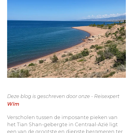
Deze blog is geschreven door onze - Reisexpert
Wim
Verscholen tussen de imposante pieken van
het Tian Shan-gebergte in Centraal-Azië ligt
een van de grootste en diepste bergmeren ter