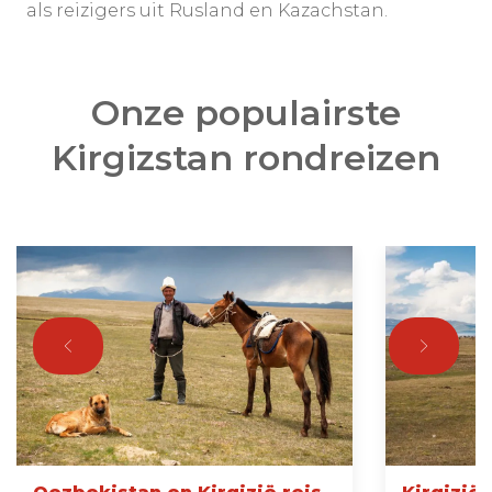
als reizigers uit Rusland en Kazachstan.
Onze populairste
Kirgizstan rondreizen