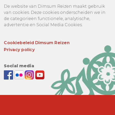
De website van Dimsum Reizen maakt gebruik
van cookies. Deze cookies onderscheiden we in
de categorieën functionele, analytische,
advertentie en Social Media Cookies.
Cookiebeleid Dimsum Reizen
Privacy policy
Social media