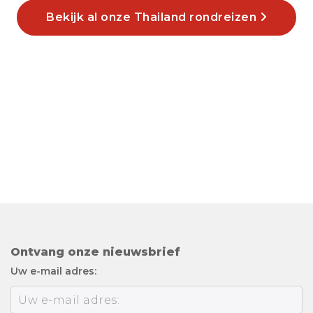
Bekijk al onze Thailand rondreizen
Ontvang onze nieuwsbrief
Uw e-mail adres: