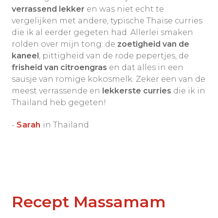
verrassend lekker
en was niet echt te
vergelijken met andere, typische Thaise curries
die ik al eerder gegeten had. Allerlei smaken
rolden over mijn tong: de
zoetigheid van de
kaneel
, pittigheid van de rode pepertjes, de
frisheid van citroengras
en dat alles in een
sausje van romige kokosmelk. Zeker een van de
meest verrassende en
lekkerste curries
die ik in
Thailand heb gegeten!
-
Sarah
in Thailand
Recept Massamam