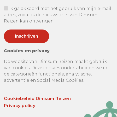
Ik ga akkoord met het gebruik van mijn e-mail
adres, zodat ik de nieuwsbrief van Dimsum
Reizen kan ontvangen.
Cookies en privacy
De website van Dimsum Reizen maakt gebruik
van cookies. Deze cookies onderscheiden we in
de categorieën functionele, analytische,
advertentie en Social Media Cookies.
Cookiebeleid Dimsum Reizen
Privacy policy