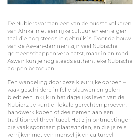
De Nubiërs vormen een van de oudste volkeren
van Afrika, met een rijke cultuur en een eigen
taal die nog steeds in gebruik is. Door de bouw
van de Aswan-dammen zijn veel Nubische
gemeenschappen verplaatst, maar in en rond
Aswan kun je nog steeds authentieke Nubische
dorpen bezoeken.
Een wandeling door deze kleurrijke dorpen –
vaak geschilderd in felle blauwen en gelen –
biedt een inkijk in het dagelijks leven van de
Nubiërs. Je kunt er lokale gerechten proeven,
handwerk kopen of deelnemen aan een
traditioneel theeritueel. Het zijn ontmoetingen
die vaak spontaan plaatsvinden, en die je reis
verrijken met een menselijk en cultureel