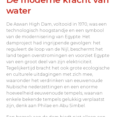
water
De Aswan High Dam, voltooid in 1970, was een
technologisch hoogstandje en een symbool
van de modernisering van Egypte. Het
damproject had ingrijpende gevolgen: het
reguleert de loop van de Nijl, beschermt het
land tegen overstromingen en voorziet Egypte
van een groot deel van zijn elektriciteit.
Tegelijkertijd bracht het ook grote ecologische
en culturele uitdagingen met zich mee,
waaronder het verdrinken van eeuwenoude
Nubische nederzettingen en een enorme
hoeveelheid eeuwenoude tempels, waarvan
enkele bekende tempels gelukkig verplaatst
zijn, denk aan Philae en Abu Simbel.