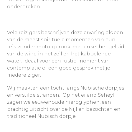
onderbreken.
Vele reizigers beschrijven deze ervaring als een
van de meest spirituele momenten van hun
reis: zonder motorgeronk, met enkel het geluid
van de wind in het zeil en het kabbelende
water. Ideaal voor een rustig moment van
contemplatie of een goed gesprek met je
medereiziger.
Wij maakten een tocht langs Nubische dorpjes
en verstilde stranden. Op het eiland Seheyl
zagen we eeuwenoude hieroglyphen, een
prachtig uitzicht over de Nijl en bezochten en
traditioneel Nubisch dorpje.