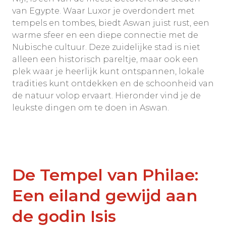
van Egypte. Waar Luxor je overdondert met
tempels en tombes, biedt Aswan juist rust, een
warme sfeer en een diepe connectie met de
Nubische cultuur. Deze zuidelijke stad is niet
alleen een historisch pareltje, maar ook een
plek waar je heerlijk kunt ontspannen, lokale
tradities kunt ontdekken en de schoonheid van
de natuur volop ervaart. Hieronder vind je de
leukste dingen om te doen in Aswan.
De Tempel van Philae:
Een eiland gewijd aan
de godin Isis