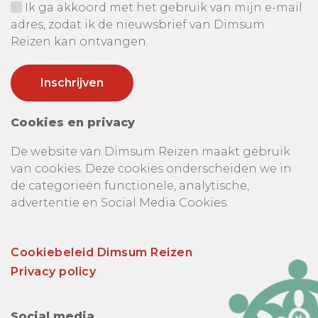
Ik ga akkoord met het gebruik van mijn e-mail
adres, zodat ik de nieuwsbrief van Dimsum
Reizen kan ontvangen.
Cookies en privacy
De website van Dimsum Reizen maakt gebruik
van cookies. Deze cookies onderscheiden we in
de categorieën functionele, analytische,
advertentie en Social Media Cookies.
Cookiebeleid Dimsum Reizen
Privacy policy
Social media