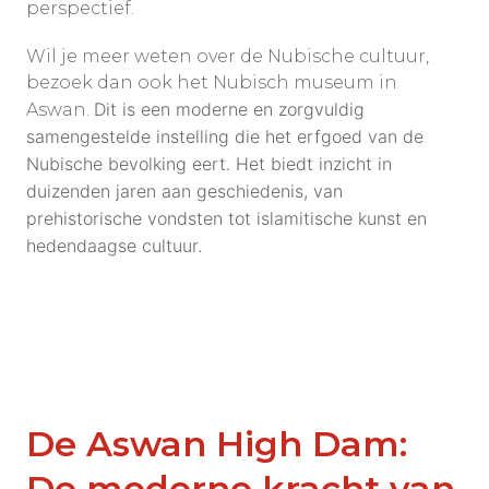
perspectief.
Wil je meer weten over de Nubische cultuur,
bezoek dan ook het Nubisch museum in
Dit is een moderne en zorgvuldig
Aswan.
samengestelde instelling die het erfgoed van de
Nubische bevolking eert. Het biedt inzicht in
duizenden jaren aan geschiedenis, van
prehistorische vondsten tot islamitische kunst en
hedendaagse cultuur.
De Aswan High Dam:
De moderne kracht van