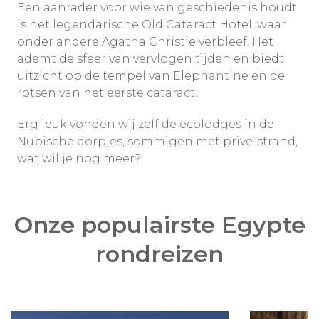
Een aanrader voor wie van geschiedenis houdt
is het legendarische Old Cataract Hotel, waar
onder andere Agatha Christie verbleef. Het
ademt de sfeer van vervlogen tijden en biedt
uitzicht op de tempel van Elephantine en de
rotsen van het eerste cataract.
Erg leuk vonden wij zelf de ecolodges in de
Nubische dorpjes, sommigen met prive-strand,
wat wil je nog meer?
Onze populairste Egypte
rondreizen