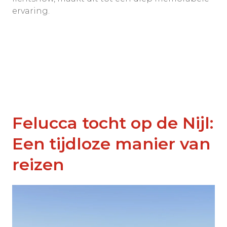
ervaring.
Felucca tocht op de Nijl:
Een tijdloze manier van
reizen