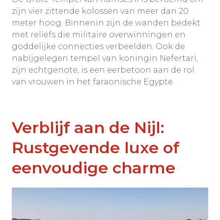
zijn vier zittende kolossen van meer dan 20
meter hoog. Binnenin zijn de wanden bedekt
met reliëfs die militaire overwinningen en
goddelijke connecties verbeelden. Ook de
nabijgelegen tempel van koningin Nefertari,
zijn echtgenote, is een eerbetoon aan de rol
van vrouwen in het faraonische Egypte.
Verblijf aan de Nijl:
Rustgevende luxe of
eenvoudige charme