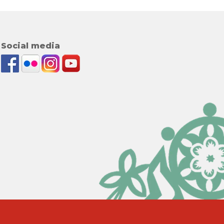
Social media