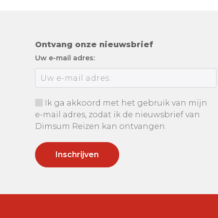
Ontvang onze nieuwsbrief
Uw e-mail adres:
Ik ga akkoord met het gebruik van mijn
e-mail adres, zodat ik de nieuwsbrief van
Dimsum Reizen kan ontvangen.