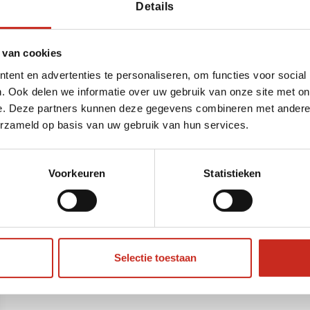
Details
 van cookies
ent en advertenties te personaliseren, om functies voor social
. Ook delen we informatie over uw gebruik van onze site met on
e. Deze partners kunnen deze gegevens combineren met andere i
erzameld op basis van uw gebruik van hun services.
Voorkeuren
Statistieken
Selectie toestaan