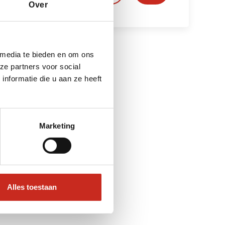
Over
 media te bieden en om ons
ze partners voor social
nformatie die u aan ze heeft
Marketing
Alles toestaan