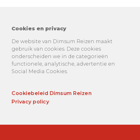
Cookies en privacy
De website van Dimsum Reizen maakt
gebruik van cookies. Deze cookies
onderscheiden we in de categorieën
functionele, analytische, advertentie en
Social Media Cookies.
Cookiebeleid Dimsum Reizen
Privacy policy