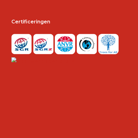
Certificeringen