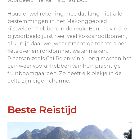
voorbeeld hiervan is Chau Doc.
Houd er wel rekening mee dat lang niet alle
bestemmingen in het Mekonggebied
rijstvelden hebben. In de regio Ben Tre vind je
bijvoorbeeld juist heel veel kokosnootbomen,
al kun je daar wel weer prachtige tochten per
fiets over en rondom het water maken.
Plaatsen zoals Cai Be en Vinh Long moeten het
dan weer vooral hebben van hun prachtige
fruitboomgaarden. Zo heeft elk plekje in de
delta zijn eigen charme.
Beste Reistijd