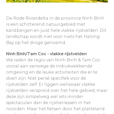
De Rode Rivierdelta in de provincie Ninh Binh
is een schitterend natuurgebied met
karstbergen en juist hele vlakke rijstvelden. Dit
landschap wordt niet voor niets het Halong
Bay op het droge genoemd.
Ninh Binh/Tam Coc - vlakke rijstvelden
We raden de regio van Ninh Binh & Tam Coc
vooral aan vanwege de indrukwekkende
omgeving en de leuke activiteiten die er te
doen zijn. Niet persé specifiek voor de
rijstvelden zelf. Er liggen weliswaar vlakke
rijstvelden verspreid over het hele gebied, maar
deze zijn simpelweg wel iets minder
spectaculair dan de rijstterrassen in het
noorden. Maar het fietsen door het platteland