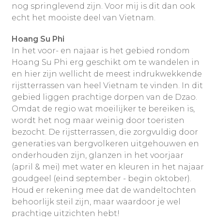
nog springlevend zijn. Voor mij is dit dan ook
echt het mooiste deel van Vietnam.
Hoang Su Phi
In het voor- en najaar is het gebied rondom
Hoang Su Phi erg geschikt om te wandelen in
en hier zijn wellicht de meest indrukwekkende
rijstterrassen van heel Vietnam te vinden. In dit
gebied liggen prachtige dorpen van de Dzao.
Omdat de regio wat moeilijker te bereiken is,
wordt het nog maar weinig door toeristen
bezocht. De rijstterrassen, die zorgvuldig door
generaties van
bergvolkeren
uitgehouwen en
onderhouden zijn, glanzen in het voorjaar
(april & mei) met water en kleuren in het najaar
goudgeel (eind september - begin oktober).
Houd er rekening mee dat de wandeltochten
behoorlijk steil zijn, maar waardoor je wel
prachtige uitzichten hebt!