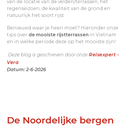
van de locatie van de velden/terrassen, het
regenseizoen, de kwaliteit van de grond en
natuurlijk het soort rijst.
Benieuwd waar je heen moet? Hieronder onze
tips over
de mooiste rijstterrassen
in Vietnam
en in welke periode deze op het mooiste zijn!
Deze blog is geschreven door onze
Reisexpert -
Vera
Datum: 2-6-2026
De Noordelijke bergen