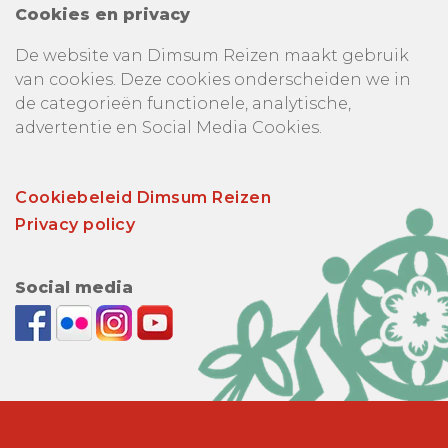
Cookies en privacy
De website van Dimsum Reizen maakt gebruik
van cookies. Deze cookies onderscheiden we in
de categorieën functionele, analytische,
advertentie en Social Media Cookies.
Cookiebeleid Dimsum Reizen
Privacy policy
Social media