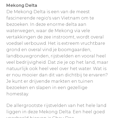
Mekong Delta
De Mekong Delta is een van de meest
fascinerende regio's van Vietnam om te
bezoeken. In deze enorme delta aan
waterwegen, waar de Mekong via vele
vertakkingen de zee instroomt, wordt overal
voedsel verbouwd. Het is extreem vruchtbare
grond en overal vind je boomgaarden,
landbouwgronden, rijstvelden en vooral heel
veel bedrijvigheid. Dat zie je op het land, maar
natuurlijk ook heel veel over het water. Wat is
er nou mooier dan dit van dichtbij te ervaren?
Je kunt er drijvende markten en tuinen
bezoeken en slapen in een gezellige
homestay.
De allergrootste rijstvelden van het hele land
liggen in deze Mekong Delta. Een heel goed