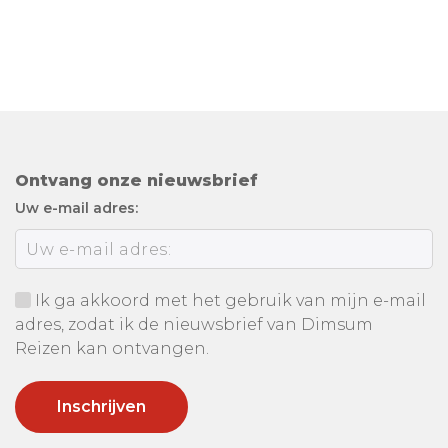
Ontvang onze nieuwsbrief
Uw e-mail adres:
Ik ga akkoord met het gebruik van mijn e-mail
adres, zodat ik de nieuwsbrief van Dimsum
Reizen kan ontvangen.