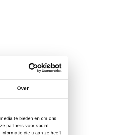
Over
 media te bieden en om ons
ze partners voor social
nformatie die u aan ze heeft