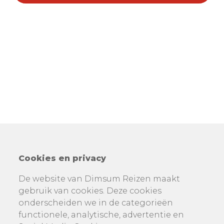
Cookies en privacy
De website van Dimsum Reizen maakt
gebruik van cookies. Deze cookies
onderscheiden we in de categorieën
functionele, analytische, advertentie en