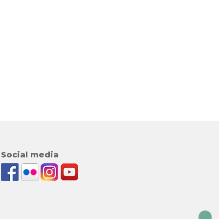
Social media