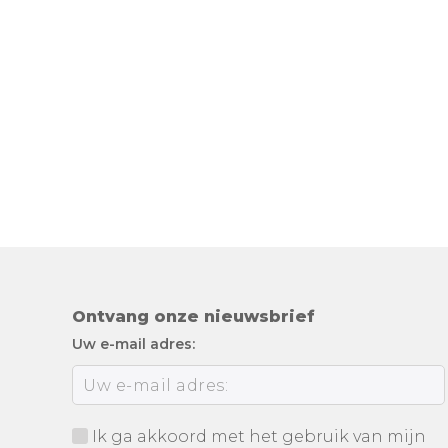
Ontvang onze nieuwsbrief
Uw e-mail adres:
Ik ga akkoord met het gebruik van mijn