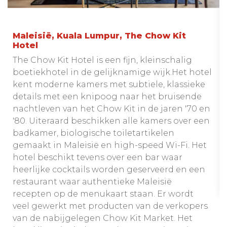
Maleisië, Kuala Lumpur, The Chow Kit
Hotel
The Chow Kit Hotel is een fijn, kleinschalig
boetiekhotel in de gelijknamige wijk.Het hotel
kent moderne kamers met subtiele, klassieke
details met een knipoog naar het bruisende
nachtleven van het Chow Kit in de jaren '70 en
'80. Uiteraard beschikken alle kamers over een
badkamer, biologische toiletartikelen
gemaakt in Maleisië en high-speed Wi-Fi. Het
hotel beschikt tevens over een bar waar
heerlijke cocktails worden geserveerd en een
restaurant waar authentieke Maleisië
recepten op de menukaart staan. Er wordt
veel gewerkt met producten van de verkopers
van de nabijgelegen Chow Kit Market. Het