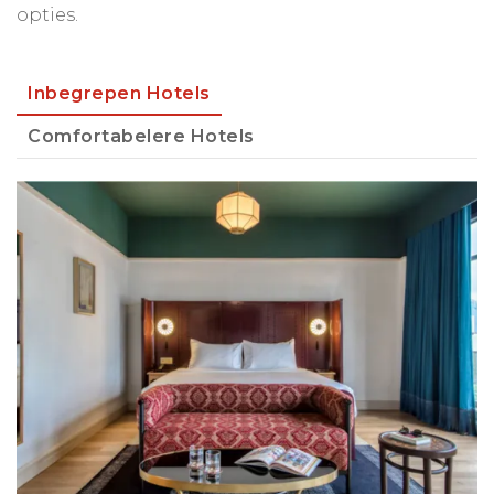
opties.
Inbegrepen Hotels
Comfortabelere Hotels