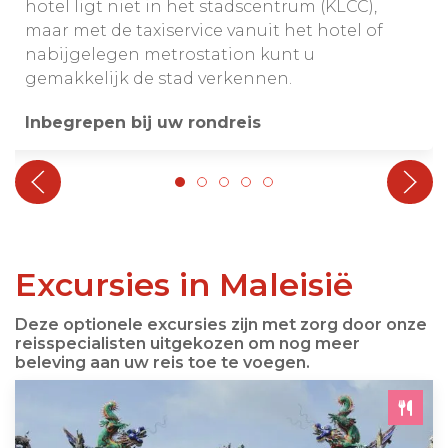
hotel ligt niet in het stadscentrum (KLCC),
maar met de taxiservice vanuit het hotel of
nabijgelegen metrostation kunt u
gemakkelijk de stad verkennen.
Inbegrepen bij uw rondreis
Excursies in Maleisië
Deze optionele excursies zijn met zorg door onze
reisspecialisten uitgekozen om nog meer
beleving aan uw reis toe te voegen.