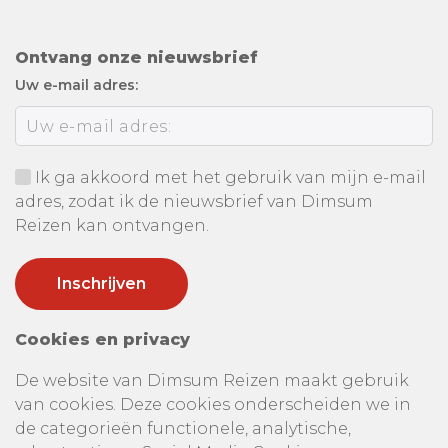
Ontvang onze nieuwsbrief
Uw e-mail adres:
Ik ga akkoord met het gebruik van mijn e-mail
adres, zodat ik de nieuwsbrief van Dimsum
Reizen kan ontvangen.
Cookies en privacy
De website van Dimsum Reizen maakt gebruik
van cookies. Deze cookies onderscheiden we in
de categorieën functionele, analytische,