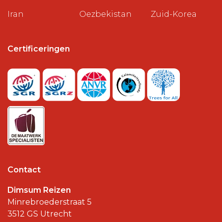
Iran
Oezbekistan
Zuid-Korea
Certificeringen
Contact
Dimsum Reizen
Minrebroederstraat 5
3512 GS
Utrecht