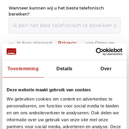
Wanneer kunnen wij u het beste telefonisch
bereiken?
Privacy
Ik ben akkoord
van Dimsum
met de
Reizen
policy
Verstuur
Toestemming
Details
Over
Deze website maakt gebruik van cookies
We gebruiken cookies om content en advertenties te
personaliseren, om functies voor social media te bieden
en om ons websiteverkeer te analyseren. Ook delen we
informatie over uw gebruik van onze site met onze
partners voor social media, adverteren en analyse. Deze