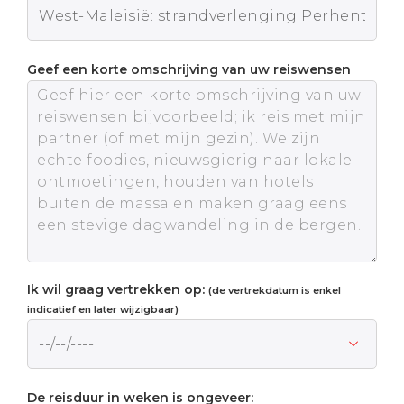
Geef een korte omschrijving van uw reiswensen
Ik wil graag vertrekken op:
(de vertrekdatum is enkel
indicatief en later wijzigbaar)
De reisduur in weken is ongeveer: