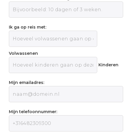
Ik ga op reis met:
Volwassenen
Kinderen
Mijn emailadres:
Mijn telefoonnummer: