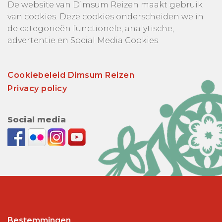
De website van Dimsum Reizen maakt gebruik
van cookies. Deze cookies onderscheiden we in
de categorieën functionele, analytische,
advertentie en Social Media Cookies.
Cookiebeleid Dimsum Reizen
Privacy policy
Social media
Bestemmingen