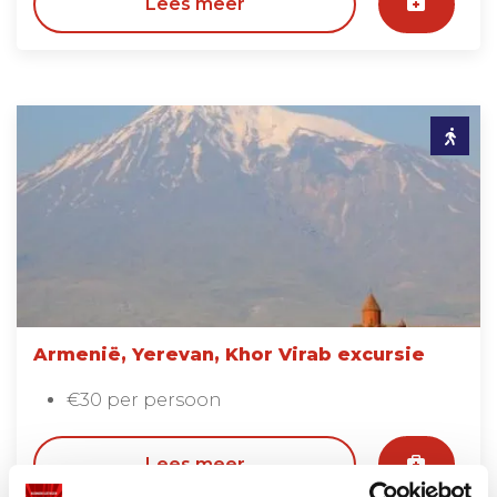
Lees meer
Armenië, Yerevan, Khor Virab excursie
€30 per persoon
Lees meer