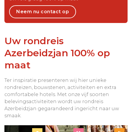
Neem nu contact op
Uw rondreis
Azerbeidzjan 100% op
maat
Ter inspiratie presenteren wij hier unieke
rondreizen, bouwstenen, activiteiten en extra
comfortabele hotels. Met onze vijf soorten
belevingsactiviteiten wordt uw rondreis
Azerbeidzjan gegarandeerd ingericht naar uw
smaak.