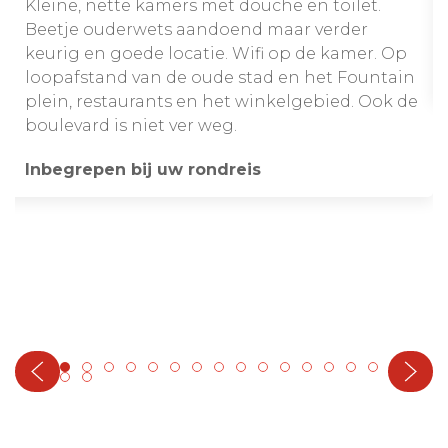
Kleine, nette kamers met douche en toilet.
Beetje ouderwets aandoend maar verder
keurig en goede locatie. Wifi op de kamer. Op
loopafstand van de oude stad en het Fountain
plein, restaurants en het winkelgebied. Ook de
boulevard is niet ver weg.
Inbegrepen bij uw rondreis