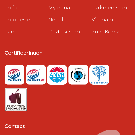
India
Myanmar
Turkmenistan
Indonesië
Nepal
Vietnam
Iran
Oezbekistan
Zuid-Korea
Certificeringen
Contact