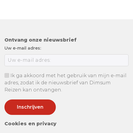
Ontvang onze nieuwsbrief
Uw e-mail adres:
Ik ga akkoord met het gebruik van mijn e-mail
adres, zodat ik de nieuwsbrief van Dimsum
Reizen kan ontvangen.
Cookies en privacy