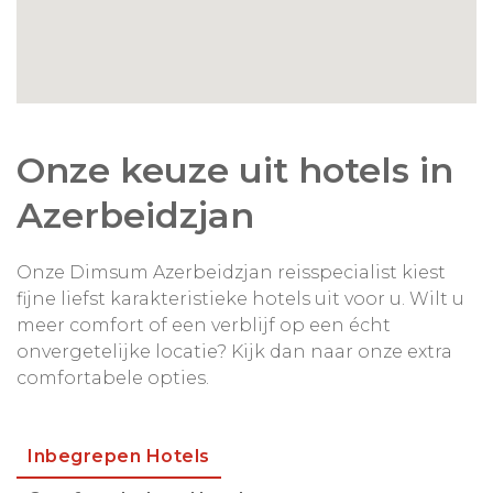
Onze keuze uit hotels in
Azerbeidzjan
Onze Dimsum Azerbeidzjan reisspecialist kiest
fijne liefst karakteristieke hotels uit voor u. Wilt u
meer comfort of een verblijf op een écht
onvergetelijke locatie? Kijk dan naar onze extra
comfortabele opties.
Inbegrepen Hotels