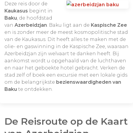
Deze reis door de
Kaukasus
begint in
Baku
, de hoofdstad
van
Azerbeidzjan
. Baku ligt aan de
Kaspische Zee
en is zonder meer de meest kosmopolitische stad
van de Kaukasus. Dit heeft alles te maken met de
olie- en gaswinning in de Kaspische Zee, waaraan
Azerbeidzjan zijn welvaart te danken heeft. Bij
aankomst wordt u opgehaald van de luchthaven
en naar het geboekte hotel gebracht. Verken de
stad zelf of boek een excursie met een lokale gids
om de belangrijkste
bezienswaardigheden van
Baku
te ontdekken.
De Reisroute op de Kaart