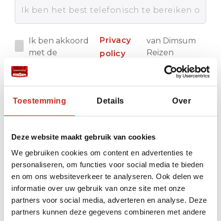
Privacy
Ik ben akkoord
van Dimsum
met de
Reizen
policy
Verstuur
Toestemming
Details
Over
Deze website maakt gebruik van cookies
We gebruiken cookies om content en advertenties te
personaliseren, om functies voor social media te bieden
en om ons websiteverkeer te analyseren. Ook delen we
informatie over uw gebruik van onze site met onze
partners voor social media, adverteren en analyse. Deze
Liever meteen contact met
partners kunnen deze gegevens combineren met andere