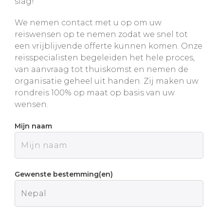
slag!
We nemen contact met u op om uw
reiswensen op te nemen zodat we snel tot
een vrijblijvende offerte kunnen komen. Onze
reisspecialisten begeleiden het hele proces,
van aanvraag tot thuiskomst en nemen de
organisatie geheel uit handen. Zij maken uw
rondreis 100% op maat op basis van uw
wensen.
Mijn naam
Gewenste bestemming(en)