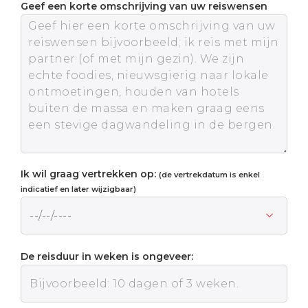
Geef een korte omschrijving van uw reiswensen
Ik wil graag vertrekken op:
(de vertrekdatum is enkel
indicatief en later wijzigbaar)
De reisduur in weken is ongeveer: