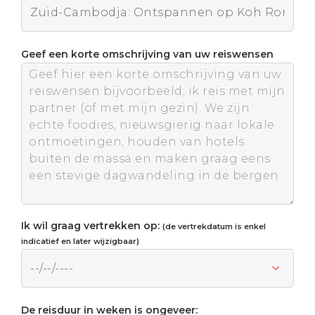
Geef een korte omschrijving van uw reiswensen
Ik wil graag vertrekken op:
(de vertrekdatum is enkel
indicatief en later wijzigbaar)
De reisduur in weken is ongeveer: