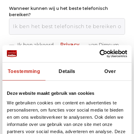
Wanneer kunnen wij u het beste telefonisch
bereiken?
Privacy
Ik ben akkoord
van Dimsum
met de
Reizen
policy
Verstuur
Toestemming
Details
Over
Deze website maakt gebruik van cookies
We gebruiken cookies om content en advertenties te
personaliseren, om functies voor social media te bieden
en om ons websiteverkeer te analyseren. Ook delen we
informatie over uw gebruik van onze site met onze
partners voor social media, adverteren en analyse. Deze