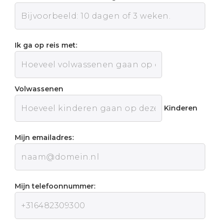
Ik ga op reis met:
Volwassenen
Kinderen
Mijn emailadres:
Mijn telefoonnummer: