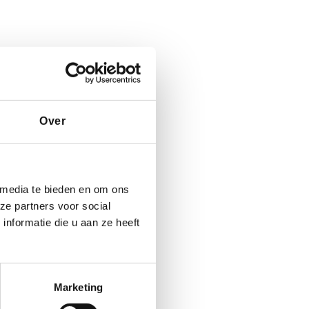
Over
 media te bieden en om ons
ze partners voor social
nformatie die u aan ze heeft
Marketing