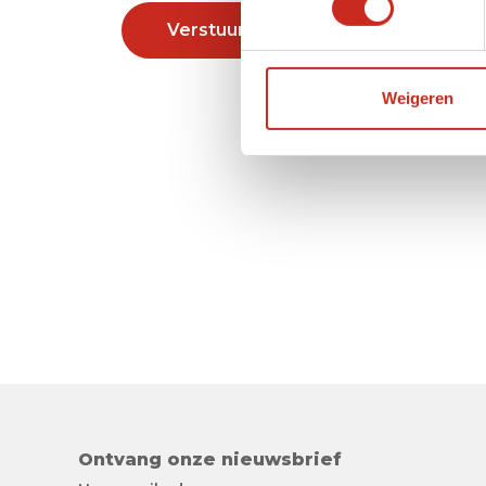
Verstuur
Weigeren
Ontvang onze nieuwsbrief