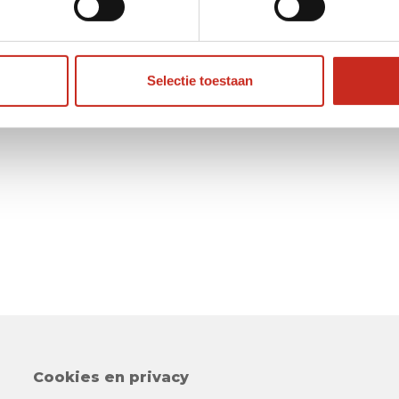
Selectie toestaan
Cookies en privacy