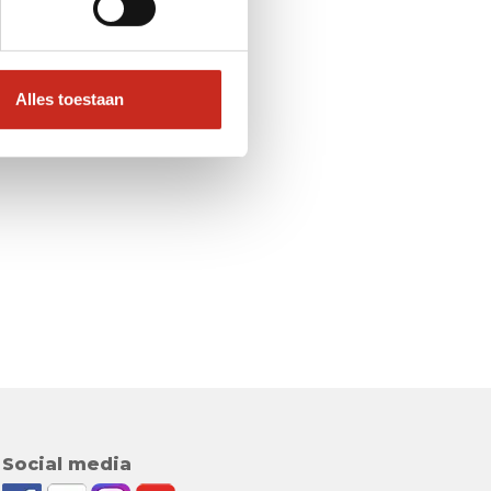
Alles toestaan
Social media