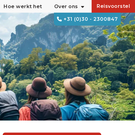
Reisvoorstel
Hoe werkt het
Over ons
+31 (0)30 - 2300847