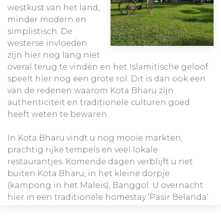
westkust van het land,
minder modern en
simplistisch. De
westerse invloeden
zijn hier nog lang niet
overal terug te vinden en het Islamitische geloof
speelt hier nog een grote rol. Dit is dan ook een
van de redenen waarom Kota Bharu zijn
authenticiteit en traditionele culturen goed
heeft weten te bewaren.
In Kota Bharu vindt u nog mooie markten,
prachtig rijke tempels en veel lokale
restaurantjes. Komende dagen verblijft u net
buiten Kota Bharu, in het kleine dorpje
(kampong in het Maleis), Banggol. U overnacht
hier in een traditionele homestay ‘Pasir Belanda’.