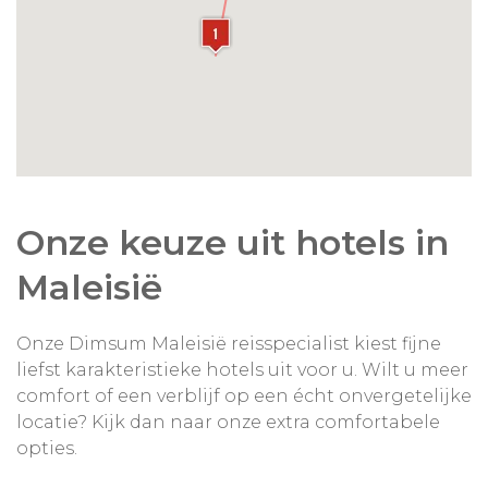
Onze keuze uit hotels in
Maleisië
Onze Dimsum Maleisië reisspecialist kiest fijne
liefst karakteristieke hotels uit voor u. Wilt u meer
comfort of een verblijf op een écht onvergetelijke
locatie? Kijk dan naar onze extra comfortabele
opties.