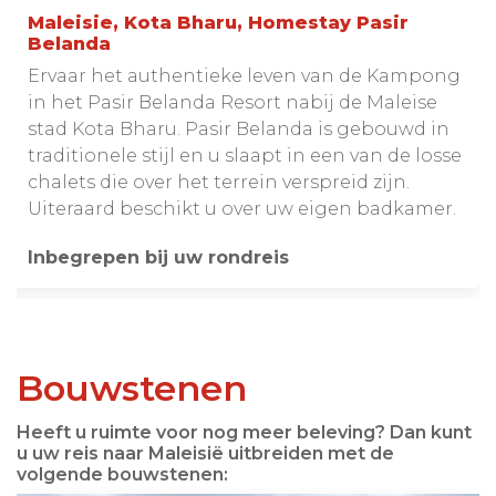
Maleisie, Kota Bharu, Homestay Pasir
Belanda
Ervaar het authentieke leven van de Kampong
in het Pasir Belanda Resort nabij de Maleise
stad Kota Bharu. Pasir Belanda is gebouwd in
traditionele stijl en u slaapt in een van de losse
chalets die over het terrein verspreid zijn.
Uiteraard beschikt u over uw eigen badkamer.
Inbegrepen bij uw rondreis
Bouwstenen
Heeft u ruimte voor nog meer beleving? Dan kunt
u uw reis naar Maleisië uitbreiden met de
volgende bouwstenen: