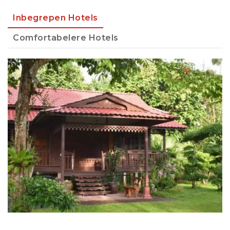
Inbegrepen Hotels
Comfortabelere Hotels