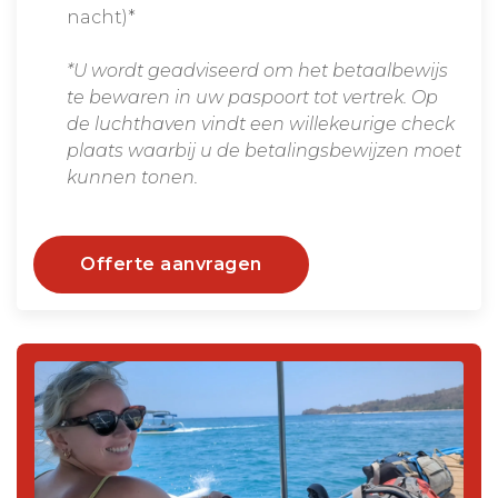
nacht)*
*U wordt geadviseerd om het betaalbewijs
te bewaren in uw paspoort tot vertrek. Op
de luchthaven vindt een willekeurige check
plaats waarbij u de betalingsbewijzen moet
kunnen tonen.
Offerte aanvragen