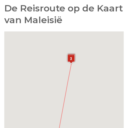
De Reisroute op de Kaart
van Maleisië