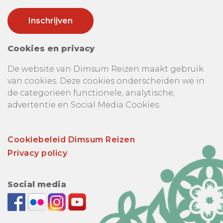
Cookies en privacy
De website van Dimsum Reizen maakt gebruik
van cookies. Deze cookies onderscheiden we in
de categorieën functionele, analytische,
advertentie en Social Media Cookies.
Cookiebeleid Dimsum Reizen
Privacy policy
Social media