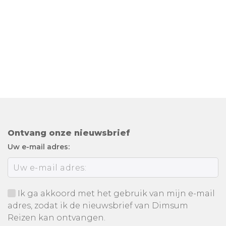
Ontvang onze nieuwsbrief
Uw e-mail adres:
Ik ga akkoord met het gebruik van mijn e-mail
adres, zodat ik de nieuwsbrief van Dimsum
Reizen kan ontvangen.