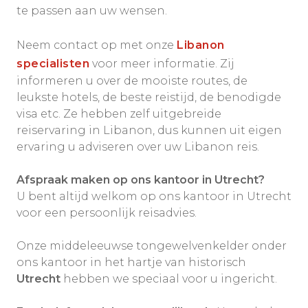
te passen aan uw wensen.
Neem contact op met onze
Libanon
specialisten
voor meer informatie. Zij
informeren u over de mooiste routes, de
leukste hotels, de beste reistijd, de benodigde
visa etc. Ze hebben zelf uitgebreide
reiservaring in Libanon, dus kunnen uit eigen
ervaring u adviseren over uw Libanon reis.
Afspraak maken op ons kantoor in Utrecht?
U bent altijd welkom op ons kantoor in Utrecht
voor een persoonlijk reisadvies.
Onze middeleeuwse tongewelvenkelder onder
ons kantoor in het hartje van historisch
Utrecht
hebben we speciaal voor u ingericht.