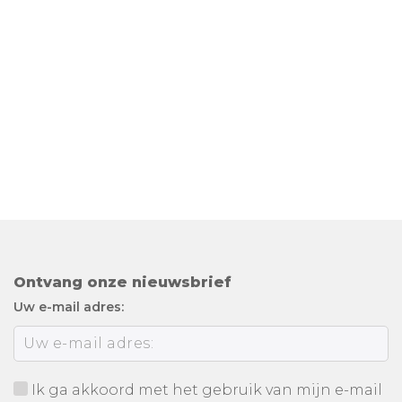
Ontvang onze nieuwsbrief
Uw e-mail adres:
Ik ga akkoord met het gebruik van mijn e-mail