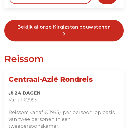
Bekijk al onze Kirgizstan bouwstenen
Reissom
Centraal-Azië Rondreis
24 DAGEN
Vanaf €3995
Reissom vanaf € 3995,- per persoon, op basis
van twee personen in een
tweepersoonskamer.