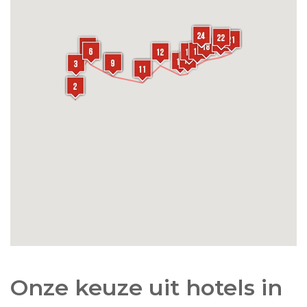
Onze keuze uit hotels in