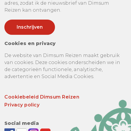
adres, zodat ik de nieuwsbrief van Dimsum
Reizen kan ontvangen.
Cookies en privacy
De website van Dimsum Reizen maakt gebruik
van cookies. Deze cookies onderscheiden we in
de categorieën functionele, analytische,
advertentie en Social Media Cookies.
Cookiebeleid Dimsum Reizen
Privacy policy
Social media