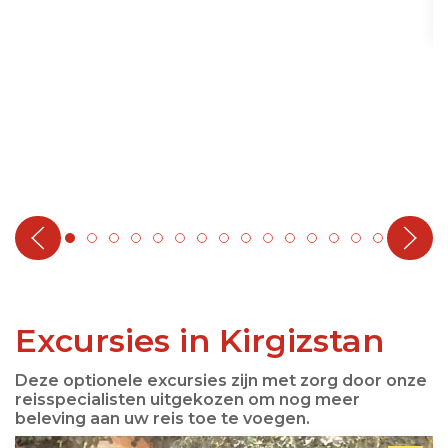
Excursies in Kirgizstan
Deze optionele excursies zijn met zorg door onze
reisspecialisten uitgekozen om nog meer
beleving aan uw reis toe te voegen.