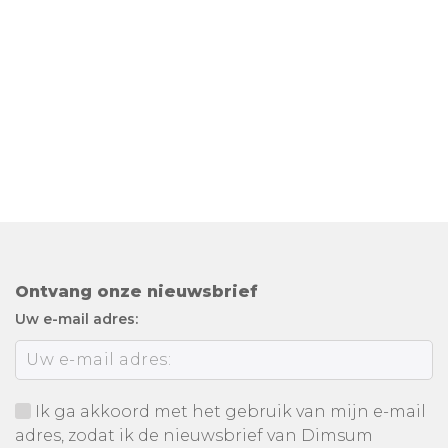
Ontvang onze nieuwsbrief
Uw e-mail adres:
Ik ga akkoord met het gebruik van mijn e-mail
adres, zodat ik de nieuwsbrief van Dimsum