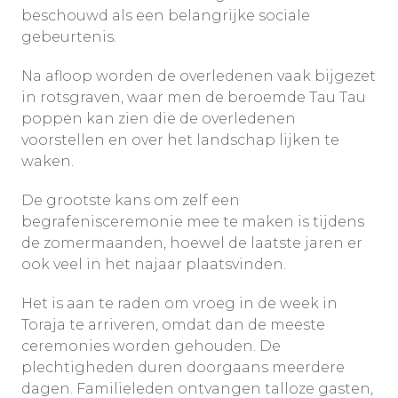
beschouwd als een belangrijke sociale
gebeurtenis.
Na afloop worden de overledenen vaak bijgezet
in rotsgraven, waar men de beroemde Tau Tau
poppen kan zien die de overledenen
voorstellen en over het landschap lijken te
waken.
De grootste kans om zelf een
begrafenisceremonie mee te maken is tijdens
de zomermaanden, hoewel de laatste jaren er
ook veel in het najaar plaatsvinden.
Het is aan te raden om vroeg in de week in
Toraja te arriveren, omdat dan de meeste
ceremonies worden gehouden. De
plechtigheden duren doorgaans meerdere
dagen. Familieleden ontvangen talloze gasten,