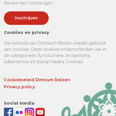
Reizen kan ontvangen.
Cookies en privacy
De website van Dimsum Reizen maakt gebruik
van cookies. Deze cookies onderscheiden we in
de categorieën functionele, analytische,
advertentie en Social Media Cookies.
Cookiebeleid Dimsum Reizen
Privacy policy
Social media