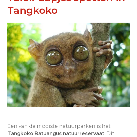
Tangkoko
Een van de mooiste natuurparken is het
Tangkoko Batuangus natuurreservaat
. Dit