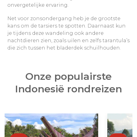
onvergetelijke ervaring.
Net voor zonsondergang heb je de grootste
kans om de tarsiers te spotten. Daarnaast kun
je tijdens deze wandeling ook andere
nachtdieren zien, zoals uilen en zelfs tarantula’s
die zich tussen het bladerdek schuilhouden.
Onze populairste
Indonesië rondreizen