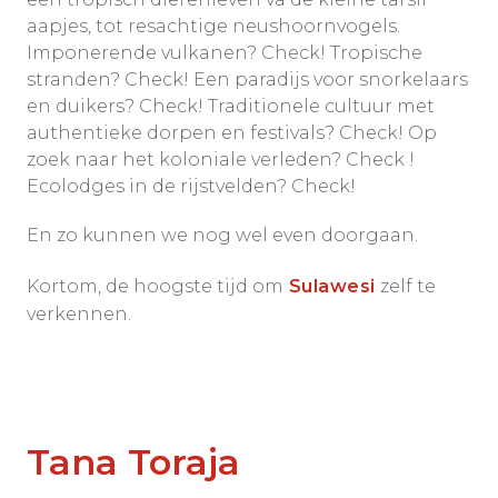
aapjes, tot resachtige neushoornvogels.
Imponerende vulkanen? Check! Tropische
stranden? Check! Een paradijs voor snorkelaars
en duikers? Check! Traditionele cultuur met
authentieke dorpen en festivals? Check! Op
zoek naar het koloniale verleden? Check !
Ecolodges in de rijstvelden? Check!
En zo kunnen we nog wel even doorgaan.
Kortom, de hoogste tijd om
Sulawesi
zelf te
verkennen.
Tana Toraja