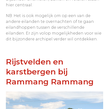
hier centraal.
NB: Het is ook mogelijk om op een van de
andere eilanden te overnachten of te gaan
eilandhoppen tussen de verschillende
eilanden. Er zijn volop mogelijkheden voor wie
dit bijzondere archipel verder wil ontdekken.
Rijstvelden en
karstbergen bij
Rammang Rammang