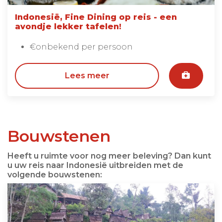
Indonesië, Fine Dining op reis - een
avondje lekker tafelen!
€onbekend per persoon
Lees meer
Bouwstenen
Heeft u ruimte voor nog meer beleving? Dan kunt
u uw reis naar Indonesië uitbreiden met de
volgende bouwstenen: