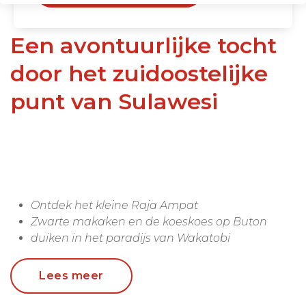
Een avontuurlijke tocht
door het zuidoostelijke
punt van Sulawesi
Ontdek het kleine Raja Ampat
Zwarte makaken en de koeskoes op Buton
duiken in het paradijs van Wakatobi
Bezoek aan historisch Celebes
Lees meer