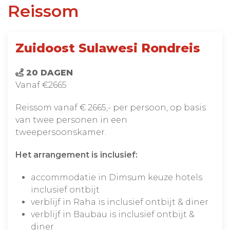
Reissom
Zuidoost Sulawesi Rondreis
20 DAGEN
Vanaf €2665
Reissom vanaf € 2665,- per persoon, op basis
van twee personen in een
tweepersoonskamer.
Het arrangement is inclusief:
accommodatie in Dimsum keuze hotels
inclusief ontbijt
verblijf in Raha is inclusief ontbijt & diner
verblijf in Baubau is inclusief ontbijt &
diner