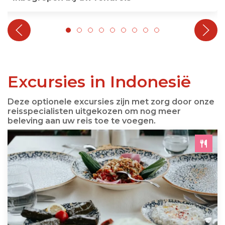
Excursies in Indonesië
Deze optionele excursies zijn met zorg door onze
reisspecialisten uitgekozen om nog meer
beleving aan uw reis toe te voegen.