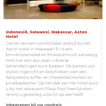
Indonesië, Sulawesi, Makassar, Aston
Hotel
Geniet van een comfortabel verblijf bij het
Aston hotel in Makassar! Er is een
binnenzwembad en fitnesscentrum aanwezig.
Ook is er een spa waar u diverse
behandelingen kunt boeken. De kamers zijn
stijlvol ingericht en beschikken over een
flatscreentv, koffie- en theezetfaciliteiten en
privébadkamer. Op het dak van het hotel kunt
u bij het restaurant Plaza Pool heerlijk eten
terwijl u geweldig uitzicht op zee heeft.
Inbegrepen bij uw rondreis