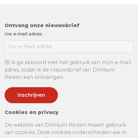
Ontvang onze nieuwsbrief
Uw e-mail adres:
Ik ga akkoord met het gebruik van mijn e-mail
adres, zodat ik de nieuwsbrief van Dimsum
Reizen kan ontvangen.
Cookies en privacy
De website van Dimsum Reizen maakt gebruik
van cookies. Deze cookies onderscheiden we in