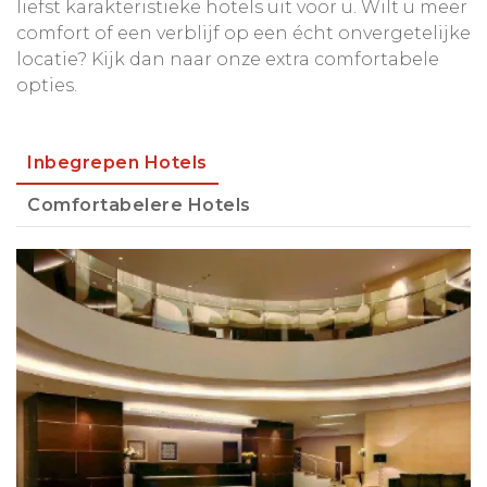
liefst karakteristieke hotels uit voor u. Wilt u meer
comfort of een verblijf op een écht onvergetelijke
locatie? Kijk dan naar onze extra comfortabele
opties.
Inbegrepen Hotels
Comfortabelere Hotels