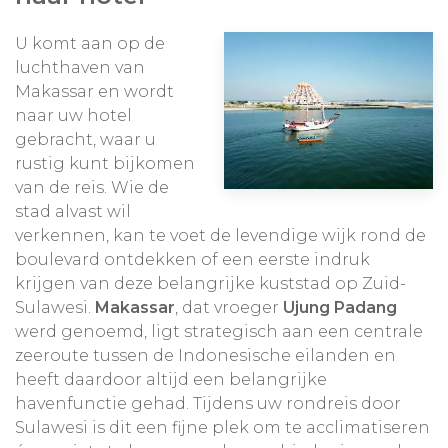
U komt aan op de
luchthaven van
Makassar en wordt
naar uw hotel
gebracht, waar u
rustig kunt bijkomen
van de reis. Wie de
stad alvast wil
verkennen, kan te voet de levendige wijk rond de
boulevard ontdekken of een eerste indruk
krijgen van deze belangrijke kuststad op Zuid-
Sulawesi.
Makassar
, dat vroeger
Ujung Padang
werd genoemd, ligt strategisch aan een centrale
zeeroute tussen de Indonesische eilanden en
heeft daardoor altijd een belangrijke
havenfunctie gehad. Tijdens uw rondreis door
Sulawesi is dit een fijne plek om te acclimatiseren