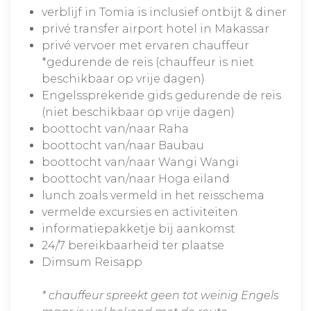
verblijf in Tomia is inclusief ontbijt & diner
privé transfer airport hotel in Makassar
privé vervoer met ervaren chauffeur
*gedurende de reis (chauffeur is niet
beschikbaar op vrije dagen)
Engelssprekende gids gedurende de reis
(niet beschikbaar op vrije dagen)
boottocht van/naar Raha
boottocht van/naar Baubau
boottocht van/naar Wangi Wangi
boottocht van/naar Hoga eiland
lunch zoals vermeld in het reisschema
vermelde excursies en activiteiten
informatiepakketje bij aankomst
24/7 bereikbaarheid ter plaatse
Dimsum Reisapp
* chauffeur spreekt geen tot weinig Engels