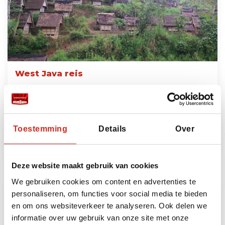
West Java reis
6 dagen
vanaf €1075 per persoon
Toestemming
Details
Over
Lees meer
Deze website maakt gebruik van cookies
We gebruiken cookies om content en advertenties te
personaliseren, om functies voor social media te bieden
en om ons websiteverkeer te analyseren. Ook delen we
informatie over uw gebruik van onze site met onze