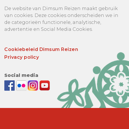
De website van Dimsum Reizen maakt gebruik
van cookies. Deze cookies onderscheiden we in
de categorieën functionele, analytische,
advertentie en Social Media Cookies.
Cookiebeleid Dimsum Reizen
Privacy policy
Social media