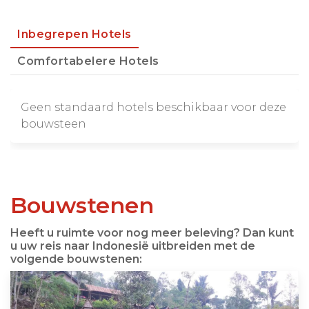
Inbegrepen Hotels
Comfortabelere Hotels
Geen standaard hotels beschikbaar voor deze
bouwsteen
Bouwstenen
Heeft u ruimte voor nog meer beleving? Dan kunt
u uw reis naar Indonesië uitbreiden met de
volgende bouwstenen: