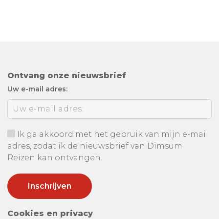
Ontvang onze nieuwsbrief
Uw e-mail adres:
Ik ga akkoord met het gebruik van mijn e-mail
adres, zodat ik de nieuwsbrief van Dimsum
Reizen kan ontvangen.
Cookies en privacy