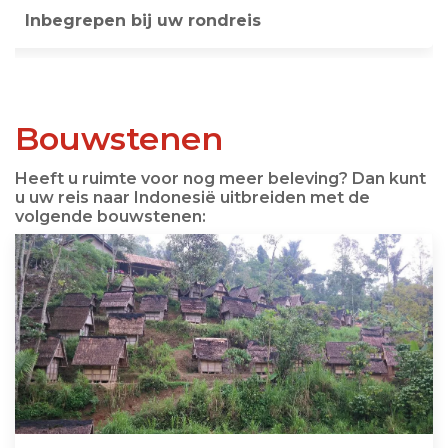
Inbegrepen bij uw rondreis
Bouwstenen
Heeft u ruimte voor nog meer beleving? Dan kunt
u uw reis naar Indonesië uitbreiden met de
volgende bouwstenen: