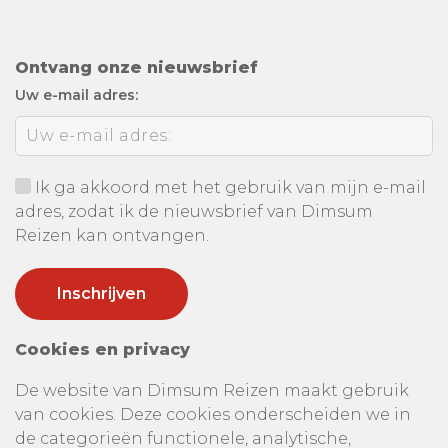
Ontvang onze nieuwsbrief
Uw e-mail adres:
Ik ga akkoord met het gebruik van mijn e-mail
adres, zodat ik de nieuwsbrief van Dimsum
Reizen kan ontvangen.
Cookies en privacy
De website van Dimsum Reizen maakt gebruik
van cookies. Deze cookies onderscheiden we in
de categorieën functionele, analytische,