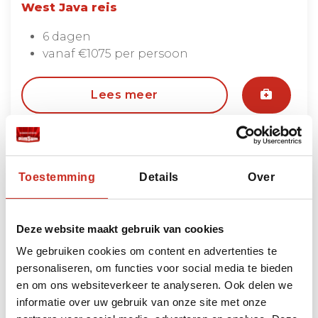
West Java reis
6 dagen
vanaf €1075 per persoon
Lees meer
Toestemming
Details
Over
Deze website maakt gebruik van cookies
We gebruiken cookies om content en advertenties te
personaliseren, om functies voor social media te bieden
en om ons websiteverkeer te analyseren. Ook delen we
informatie over uw gebruik van onze site met onze