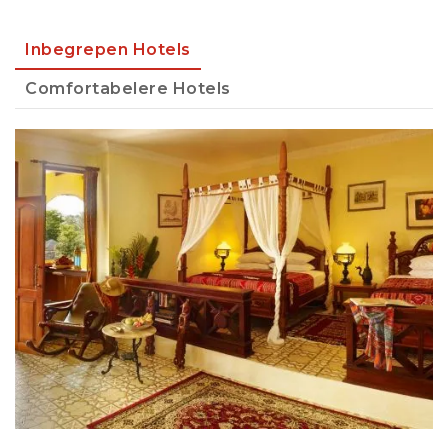
Inbegrepen Hotels
Comfortabelere Hotels